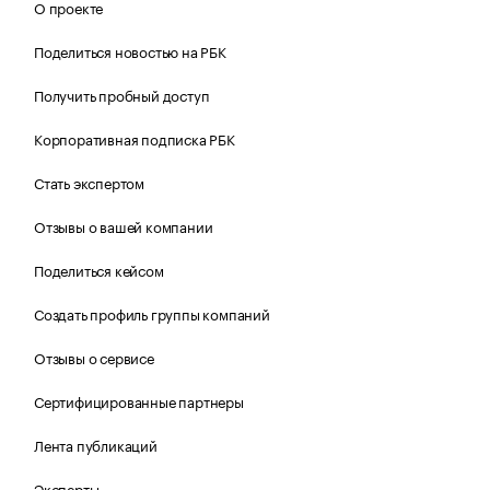
О проекте
Поделиться новостью на РБК
Получить пробный доступ
Корпоративная подписка РБК
Стать экспертом
Отзывы о вашей компании
Поделиться кейсом
Создать профиль группы компаний
Отзывы о сервисе
Сертифицированные партнеры
Лента публикаций
Эксперты