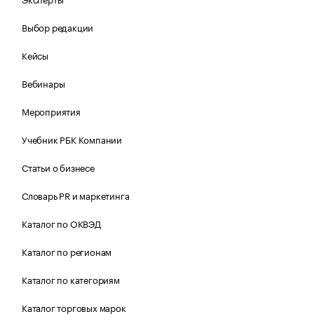
Выбор редакции
Кейсы
Вебинары
Мероприятия
Учебник РБК Компании
Статьи о бизнесе
Словарь PR и маркетинга
Каталог по ОКВЭД
Каталог по регионам
Каталог по категориям
Каталог торговых марок