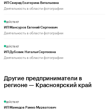
ИП Свирид Екатерина Витальевна
Деятельность в области фотографии
ДЕЙСТВУЕТ
ИП Мансуров Евгений Сергеевич
Деятельность в области фотографии
ДЕЙСТВУЕТ
ИП Дубовик Наталья Сергеевна
Деятельность в области фотографии
Другие предприниматели в
регионе — Красноярский край
ДЕЙСТВУЕТ
ИП Мамедов Рамиз Мурватович