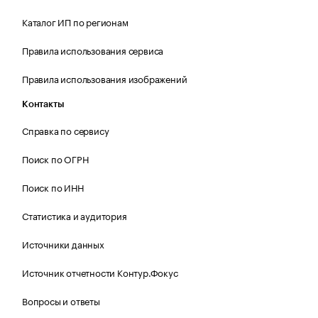
Каталог ИП по регионам
Правила использования сервиса
Правила использования изображений
Контакты
Справка по сервису
Поиск по ОГРН
Поиск по ИНН
Статистика и аудитория
Источники данных
Источник отчетности Контур.Фокус
Вопросы и ответы