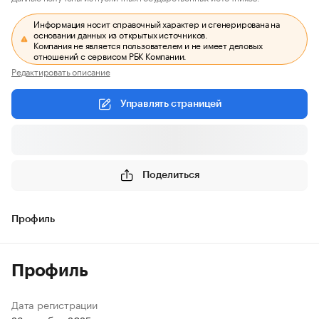
Информация носит справочный характер и сгенерирована на
основании данных из открытых источников.
Компания не является пользователем и не имеет деловых
отношений с сервисом РБК Компании.
Редактировать описание
Управлять страницей
Поделиться
Профиль
Профиль
Дата регистрации