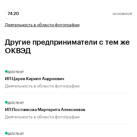
74.20
ОСНОВНОЙ
Деятельность в области фотографии
Другие предприниматели с тем же
ОКВЭД
ДЕЙСТВУЕТ
ИП Царев Кирилл Андреевич
Деятельность в области фотографии
ДЕЙСТВУЕТ
ИП Постникова Маргарита Алексеевна
Деятельность в области фотографии
ДЕЙСТВУЕТ