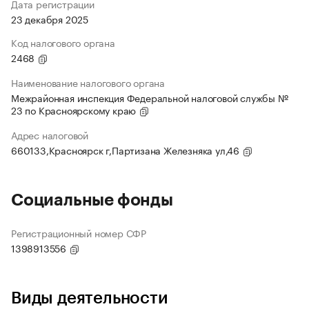
Дата регистрации
23 декабря 2025
Код налогового органа
2468
Наименование налогового органа
Межрайонная инспекция Федеральной налоговой службы №
23 по Красноярскому краю
Адрес налоговой
660133,Красноярск г,Партизана Железняка ул,46
Социальные фонды
Регистрационный номер СФР
1398913556
Виды деятельности