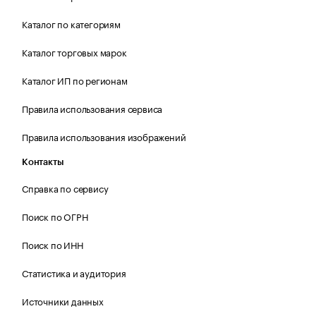
Каталог по категориям
Каталог торговых марок
Каталог ИП по регионам
Правила использования сервиса
Правила использования изображений
Контакты
Справка по сервису
Поиск по ОГРН
Поиск по ИНН
Статистика и аудитория
Источники данных