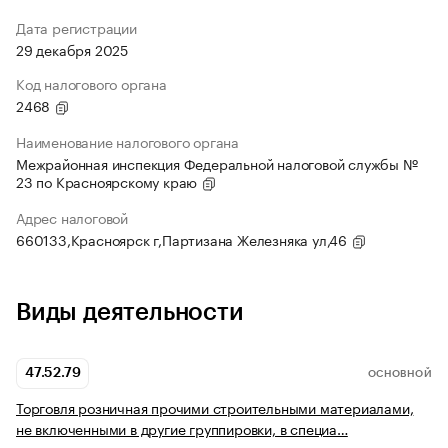
Дата регистрации
29 декабря 2025
Код налогового органа
2468
Наименование налогового органа
Межрайонная инспекция Федеральной налоговой службы №
23 по Красноярскому краю
Адрес налоговой
660133,Красноярск г,Партизана Железняка ул,46
Виды деятельности
47.52.79
ОСНОВНОЙ
Торговля розничная прочими строительными материалами,
не включенными в другие группировки, в специа…