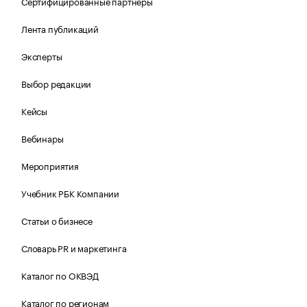
Сертифицированные партнеры
Лента публикаций
Эксперты
Выбор редакции
Кейсы
Вебинары
Мероприятия
Учебник РБК Компании
Статьи о бизнесе
Словарь PR и маркетинга
Каталог по ОКВЭД
Каталог по регионам