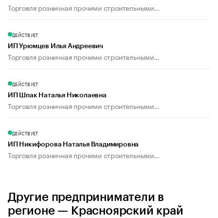
Торговля розничная прочими строительными...
ДЕЙСТВУЕТ
ИП Урюмцев Илья Андреевич
Торговля розничная прочими строительными...
ДЕЙСТВУЕТ
ИП Шпак Наталья Николаевна
Торговля розничная прочими строительными...
ДЕЙСТВУЕТ
ИП Никифорова Наталья Владимировна
Торговля розничная прочими строительными...
Другие предприниматели в
регионе — Красноярский край