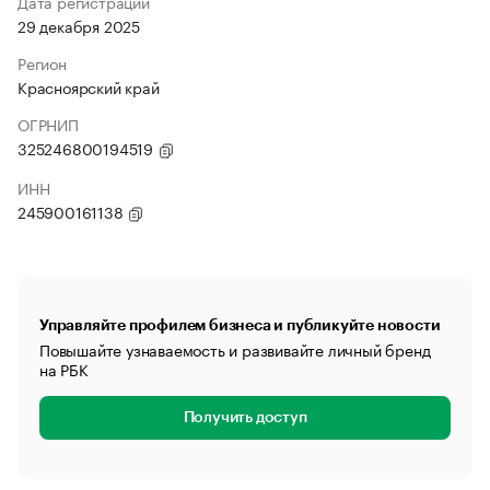
Дата регистрации
29 декабря 2025
Регион
Красноярский край
ОГРНИП
325246800194519
ИНН
245900161138
Управляйте профилем бизнеса и публикуйте новости
Повышайте узнаваемость и развивайте личный бренд
на РБК
Получить доступ