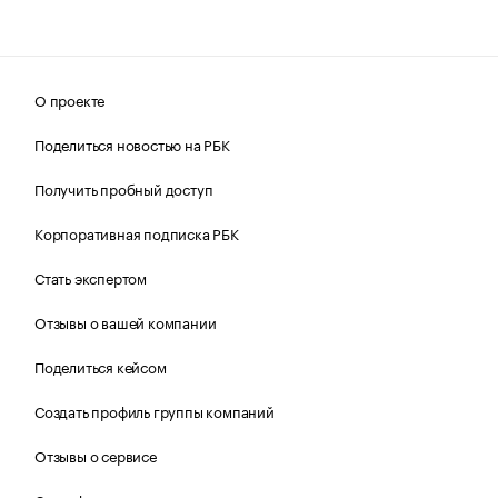
О проекте
Поделиться новостью на РБК
Получить пробный доступ
Корпоративная подписка РБК
Стать экспертом
Отзывы о вашей компании
Поделиться кейсом
Создать профиль группы компаний
Отзывы о сервисе