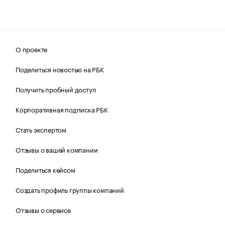
О проекте
Поделиться новостью на РБК
Получить пробный доступ
Корпоративная подписка РБК
Стать экспертом
Отзывы о вашей компании
Поделиться кейсом
Создать профиль группы компаний
Отзывы о сервисе