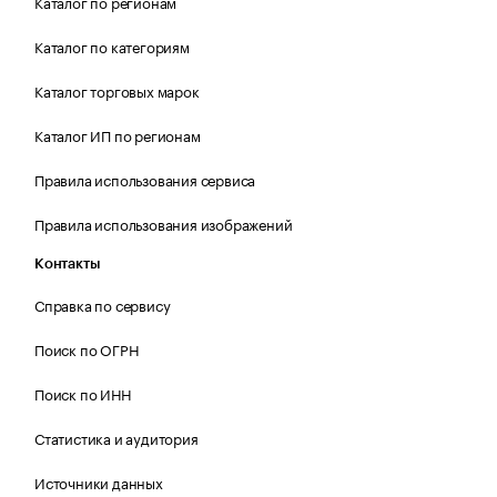
Каталог по регионам
Каталог по категориям
Каталог торговых марок
Каталог ИП по регионам
Правила использования сервиса
Правила использования изображений
Контакты
Справка по сервису
Поиск по ОГРН
Поиск по ИНН
Статистика и аудитория
Источники данных