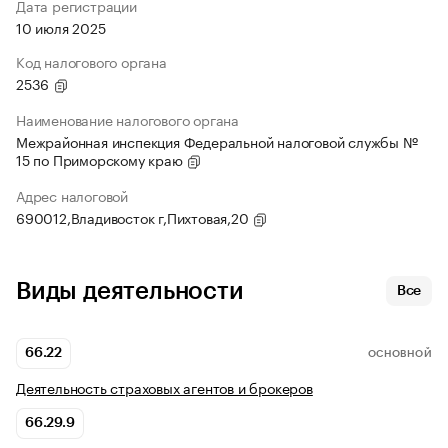
Дата регистрации
10 июля 2025
Код налогового органа
2536
Наименование налогового органа
Межрайонная инспекция Федеральной налоговой службы №
15 по Приморскому краю
Адрес налоговой
690012,Владивосток г,Пихтовая,20
Виды деятельности
Все
66.22
ОСНОВНОЙ
Деятельность страховых агентов и брокеров
66.29.9