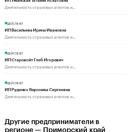
ИП Уманская Татьяна Асхатовна
Деятельность страховых агентов и...
ДЕЙСТВУЕТ
ИП Васильева Ирина Ивановна
Деятельность страховых агентов и...
ДЕЙСТВУЕТ
ИП Старовойт Глеб Игоревич
Деятельность страховых агентов и...
ДЕЙСТВУЕТ
ИП Руденко Вероника Сергеевна
Деятельность страховых агентов и...
Другие предприниматели в
регионе — Приморский край