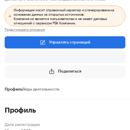
Информация носит справочный характер и сгенерирована на
основании данных из открытых источников.
Компания не является пользователем и не имеет деловых
отношений с сервисом РБК Компании.
Редактировать описание
Управлять страницей
Поделиться
Профиль
Виды деятельности
Профиль
Дата регистрации