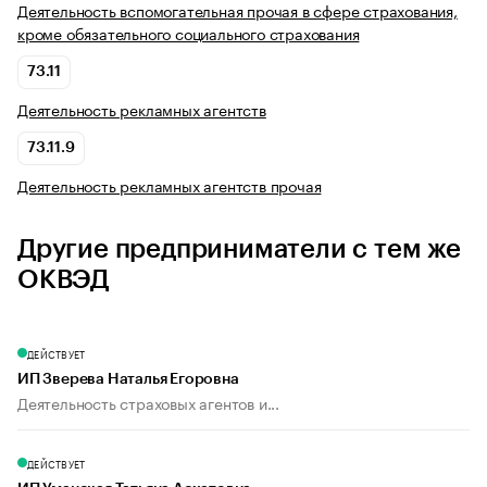
Деятельность вспомогательная прочая в сфере страхования,
кроме обязательного социального страхования
73.11
Деятельность рекламных агентств
73.11.9
Деятельность рекламных агентств прочая
Другие предприниматели с тем же
ОКВЭД
ДЕЙСТВУЕТ
ИП Зверева Наталья Егоровна
Деятельность страховых агентов и...
ДЕЙСТВУЕТ