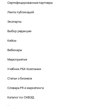
Сертифицированные партнеры
Лента публикаций
Эксперты
Выбор редакции
Кейсы
Вебинары
Мероприятия
Учебник РБК Компании
Статьи о бизнесе
Словарь PR и маркетинга
Каталог по ОКВЭД