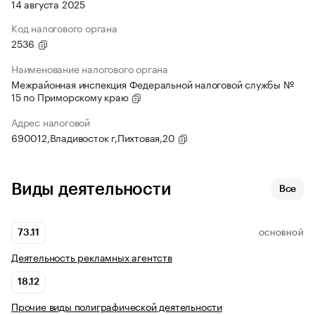
14 августа 2025
Код налогового органа
2536
Наименование налогового органа
Межрайонная инспекция Федеральной налоговой службы №
15 по Приморскому краю
Адрес налоговой
690012,Владивосток г,Пихтовая,20
Виды деятельности
Все
73.11
ОСНОВНОЙ
Деятельность рекламных агентств
18.12
Прочие виды полиграфической деятельности