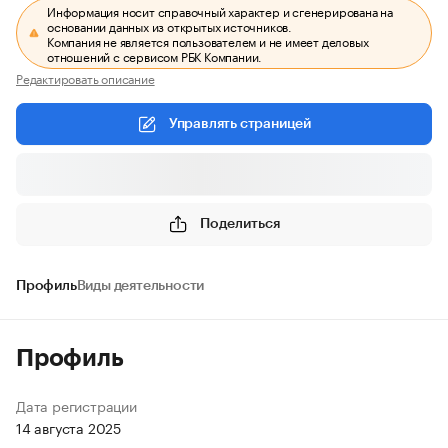
Информация носит справочный характер и сгенерирована на
основании данных из открытых источников.
Компания не является пользователем и не имеет деловых
отношений с сервисом РБК Компании.
Редактировать описание
Управлять страницей
Поделиться
Профиль
Виды деятельности
Профиль
Дата регистрации
14 августа 2025