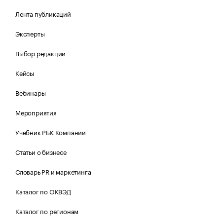
Лента публикаций
Эксперты
Выбор редакции
Кейсы
Вебинары
Мероприятия
Учебник РБК Компании
Статьи о бизнесе
Словарь PR и маркетинга
Каталог по ОКВЭД
Каталог по регионам