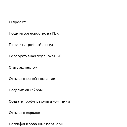
О проекте
Поделиться новостью на РБК
Получить пробный доступ
Корпоративная подписка РБК
Стать экспертом
Отзывы о вашей компании
Поделиться кейсом
Создать профиль группы компаний
Отзывы о сервисе
Сертифицированные партнеры