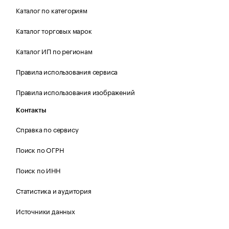
Каталог по категориям
Каталог торговых марок
Каталог ИП по регионам
Правила использования сервиса
Правила использования изображений
Контакты
Справка по сервису
Поиск по ОГРН
Поиск по ИНН
Статистика и аудитория
Источники данных