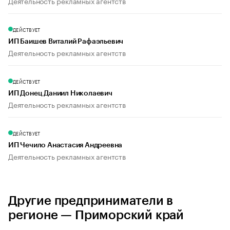
Деятельность рекламных агентств
ДЕЙСТВУЕТ
ИП Баишев Виталий Рафаэльевич
Деятельность рекламных агентств
ДЕЙСТВУЕТ
ИП Донец Даниил Николаевич
Деятельность рекламных агентств
ДЕЙСТВУЕТ
ИП Чечило Анастасия Андреевна
Деятельность рекламных агентств
Другие предприниматели в
регионе — Приморский край