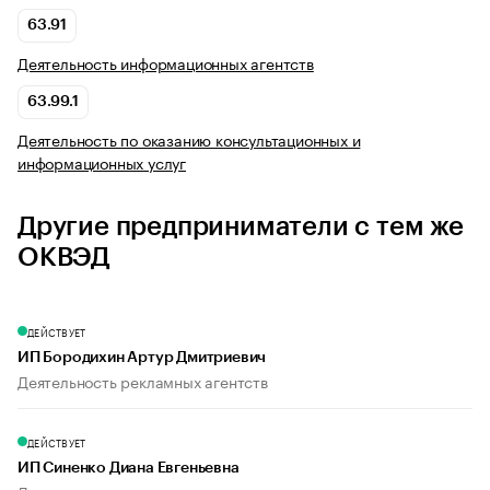
63.91
Деятельность информационных агентств
63.99.1
Деятельность по оказанию консультационных и
информационных услуг
Другие предприниматели с тем же
ОКВЭД
ДЕЙСТВУЕТ
ИП Бородихин Артур Дмитриевич
Деятельность рекламных агентств
ДЕЙСТВУЕТ
ИП Синенко Диана Евгеньевна