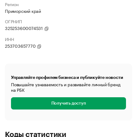
Регион
Приморский край
ОГРНИП
325253600074531
ИНН
253703657770
Управляйте профилем бизнеса и публикуйте новости
Повышайте узнаваемость и развивайте личный бренд
на РБК
Получить доступ
Коды статистики