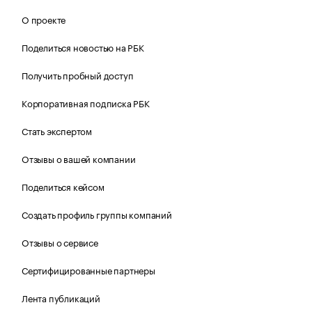
О проекте
Поделиться новостью на РБК
Получить пробный доступ
Корпоративная подписка РБК
Стать экспертом
Отзывы о вашей компании
Поделиться кейсом
Создать профиль группы компаний
Отзывы о сервисе
Сертифицированные партнеры
Лента публикаций