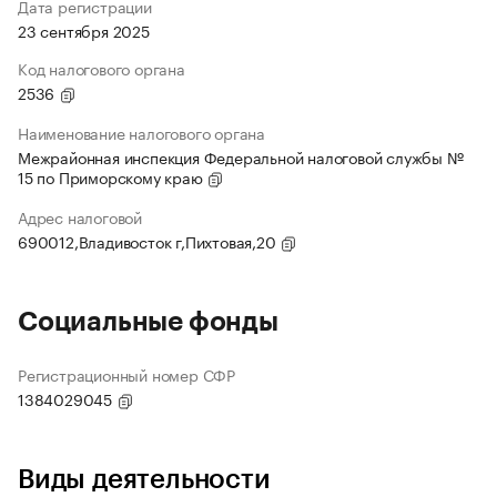
Дата регистрации
23 сентября 2025
Код налогового органа
2536
Наименование налогового органа
Межрайонная инспекция Федеральной налоговой службы №
15 по Приморскому краю
Адрес налоговой
690012,Владивосток г,Пихтовая,20
Социальные фонды
Регистрационный номер СФР
1384029045
Виды деятельности