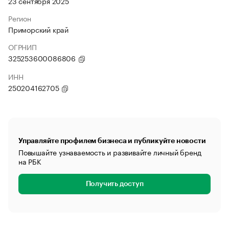
23 сентября 2025
Регион
Приморский край
ОГРНИП
325253600086806
ИНН
250204162705
Управляйте профилем бизнеса и публикуйте новости
Повышайте узнаваемость и развивайте личный бренд
на РБК
Получить доступ