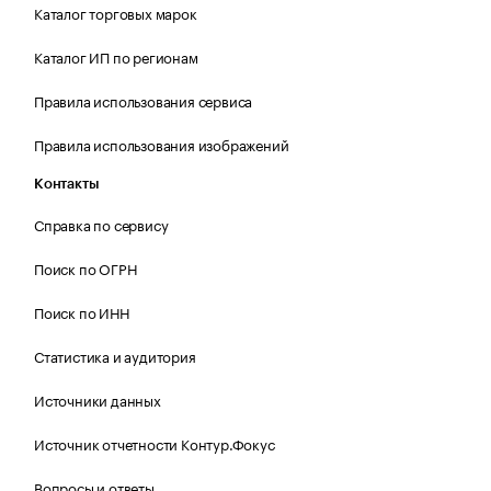
Каталог торговых марок
Каталог ИП по регионам
Правила использования сервиса
Правила использования изображений
Контакты
Справка по сервису
Поиск по ОГРН
Поиск по ИНН
Статистика и аудитория
Источники данных
Источник отчетности Контур.Фокус
Вопросы и ответы