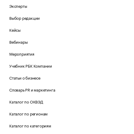
Эксперты
Выбор редакции
Кейсы
Вебинары
Мероприятия
Учебник РБК Компании
Статьи о бизнесе
Словарь PR и маркетинга
Каталог по ОКВЭД
Каталог по регионам
Каталог по категориям