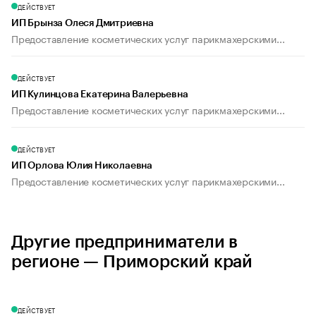
ДЕЙСТВУЕТ
ИП Брынза Олеся Дмитриевна
Предоставление косметических услуг парикмахерскими...
ДЕЙСТВУЕТ
ИП Кулинцова Екатерина Валерьевна
Предоставление косметических услуг парикмахерскими...
ДЕЙСТВУЕТ
ИП Орлова Юлия Николаевна
Предоставление косметических услуг парикмахерскими...
Другие предприниматели в
регионе — Приморский край
ДЕЙСТВУЕТ