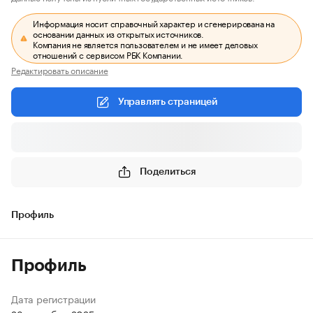
Информация носит справочный характер и сгенерирована на
основании данных из открытых источников.
Компания не является пользователем и не имеет деловых
отношений с сервисом РБК Компании.
Редактировать описание
Управлять страницей
Поделиться
Профиль
Профиль
Дата регистрации