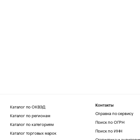
Каталог по ОКВЭД
Контакты
Справка по сервису
Каталог по регионам
Поиск по ОГРН
Каталог по категориям
Поиск по ИНН
Каталог торговых марок
Статистика и аудитори