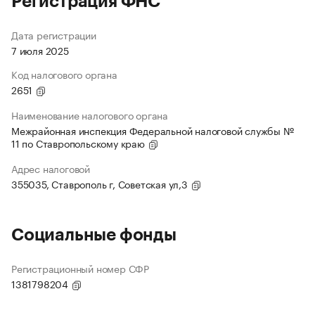
Регистрация ФНС
Дата регистрации
7 июля 2025
Код налогового органа
2651
Наименование налогового органа
Межрайонная инспекция Федеральной налоговой службы №
11 по Ставропольскому краю
Адрес налоговой
355035, Ставрополь г, Советская ул,3
Социальные фонды
Регистрационный номер СФР
1381798204