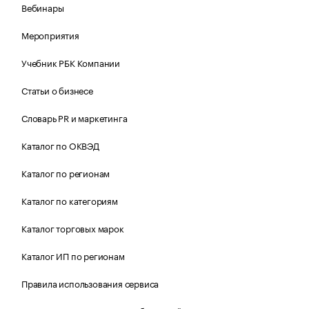
Вебинары
Мероприятия
Учебник РБК Компании
Статьи о бизнесе
Словарь PR и маркетинга
Каталог по ОКВЭД
Каталог по регионам
Каталог по категориям
Каталог торговых марок
Каталог ИП по регионам
Правила использования сервиса