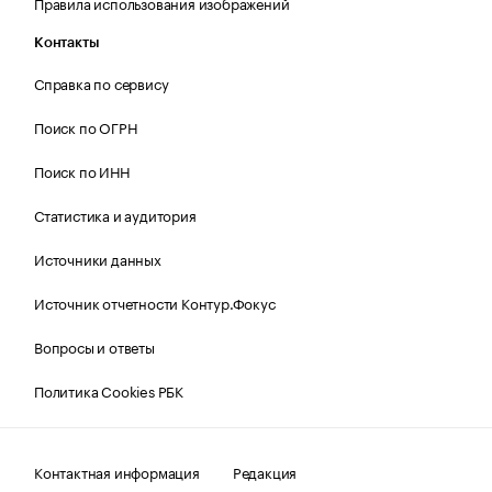
Правила использования изображений
Контакты
Справка по сервису
Поиск по ОГРН
Поиск по ИНН
Статистика и аудитория
Источники данных
Источник отчетности Контур.Фокус
Вопросы и ответы
Политика Cookies РБК
Контактная информация
Редакция