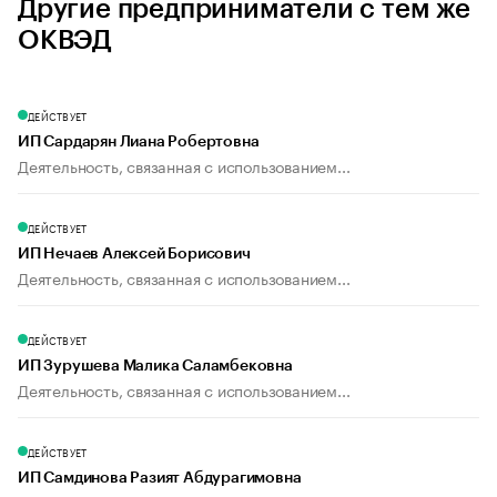
Другие предприниматели с тем же
ОКВЭД
ДЕЙСТВУЕТ
ИП Сардарян Лиана Робертовна
Деятельность, связанная с использованием...
ДЕЙСТВУЕТ
ИП Нечаев Алексей Борисович
Деятельность, связанная с использованием...
ДЕЙСТВУЕТ
ИП Зурушева Малика Саламбековна
Деятельность, связанная с использованием...
ДЕЙСТВУЕТ
ИП Самдинова Разият Абдурагимовна