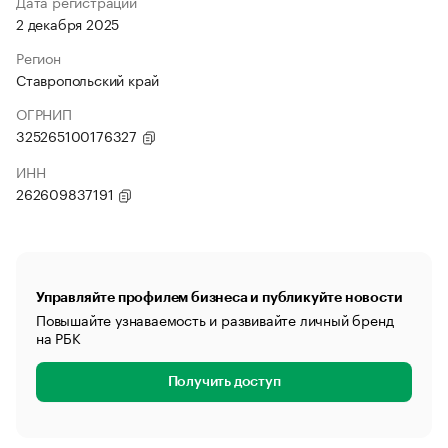
Дата регистрации
2 декабря 2025
Регион
Ставропольский край
ОГРНИП
325265100176327
ИНН
262609837191
Управляйте профилем бизнеса и публикуйте новости
Повышайте узнаваемость и развивайте личный бренд
на РБК
Получить доступ