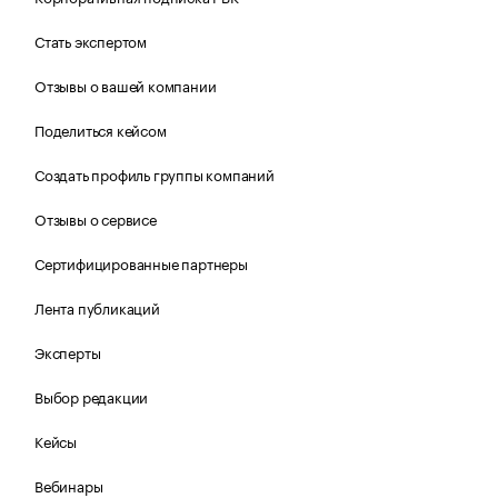
Стать экспертом
Отзывы о вашей компании
Поделиться кейсом
Создать профиль группы компаний
Отзывы о сервисе
Сертифицированные партнеры
Лента публикаций
Эксперты
Выбор редакции
Кейсы
Вебинары