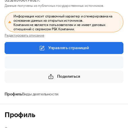
Данные получены из публичных государственных источников.
Информация носит справочный характер и сгенерирована на
основании данных из открытых источников.
Компания не является пользователем и не имеет деловых
отношений с сервисом РБК Компании.
Редактировать описание
Управлять страницей
Поделиться
Профиль
Виды деятельности
Профиль