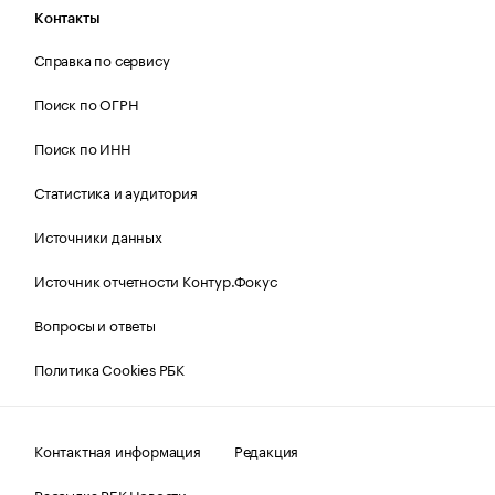
Контакты
Справка по сервису
Поиск по ОГРН
Поиск по ИНН
Статистика и аудитория
Источники данных
Источник отчетности Контур.Фокус
Вопросы и ответы
Политика Cookies РБК
Контактная информация
Редакция
Рассылка РБК Новости