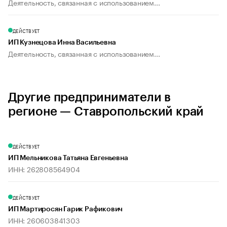
Деятельность, связанная с использованием...
ДЕЙСТВУЕТ
ИП Кузнецова Инна Васильевна
Деятельность, связанная с использованием...
Другие предприниматели в
регионе — Ставропольский край
ДЕЙСТВУЕТ
ИП Мельникова Татьяна Евгеньевна
ИНН: 262808564904
ДЕЙСТВУЕТ
ИП Мартиросян Гарик Рафикович
ИНН: 260603841303