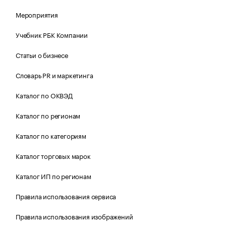
Мероприятия
Учебник РБК Компании
Статьи о бизнесе
Словарь PR и маркетинга
Каталог по ОКВЭД
Каталог по регионам
Каталог по категориям
Каталог торговых марок
Каталог ИП по регионам
Правила использования сервиса
Правила использования изображений