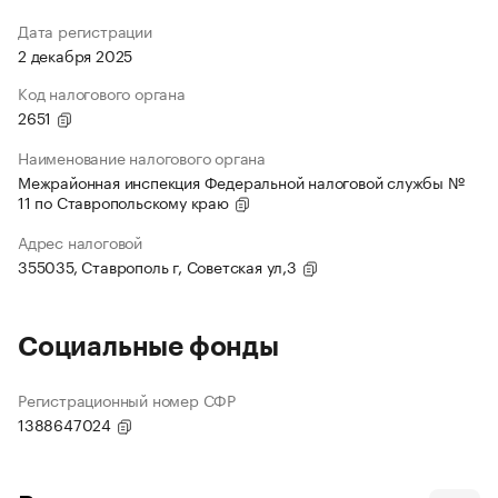
Дата регистрации
2 декабря 2025
Код налогового органа
2651
Наименование налогового органа
Межрайонная инспекция Федеральной налоговой службы №
11 по Ставропольскому краю
Адрес налоговой
355035, Ставрополь г, Советская ул,3
Социальные фонды
Регистрационный номер СФР
1388647024