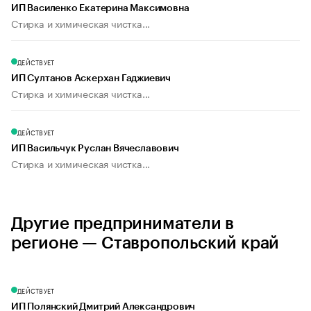
ИП Василенко Екатерина Максимовна
Стирка и химическая чистка...
ДЕЙСТВУЕТ
ИП Султанов Аскерхан Гаджиевич
Стирка и химическая чистка...
ДЕЙСТВУЕТ
ИП Васильчук Руслан Вячеславович
Стирка и химическая чистка...
Другие предприниматели в
регионе — Ставропольский край
ДЕЙСТВУЕТ
ИП Полянский Дмитрий Александрович