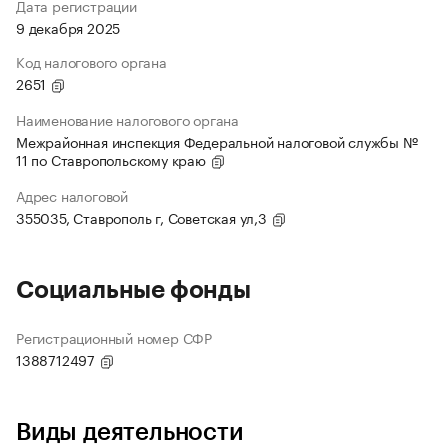
Дата регистрации
9 декабря 2025
Код налогового органа
2651
Наименование налогового органа
Межрайонная инспекция Федеральной налоговой службы №
11 по Ставропольскому краю
Адрес налоговой
355035, Ставрополь г, Советская ул,3
Социальные фонды
Регистрационный номер СФР
1388712497
Виды деятельности