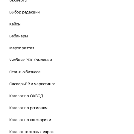
Выбор редакции
Кейсы
Вебинары
Мероприятия
Учебник РБК Компании
Статьи о бизнесе
Словарь PR и маркетинга
Каталог по ОКВЭД
Каталог по регионам
Каталог по категориям
Каталог торговых марок