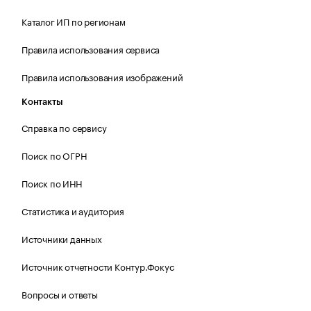
Каталог ИП по регионам
Правила использования сервиса
Правила использования изображений
Контакты
Справка по сервису
Поиск по ОГРН
Поиск по ИНН
Статистика и аудитория
Источники данных
Источник отчетности Контур.Фокус
Вопросы и ответы