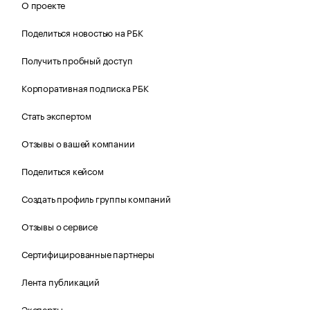
О проекте
Поделиться новостью на РБК
Получить пробный доступ
Корпоративная подписка РБК
Стать экспертом
Отзывы о вашей компании
Поделиться кейсом
Создать профиль группы компаний
Отзывы о сервисе
Сертифицированные партнеры
Лента публикаций
Эксперты