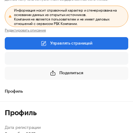
Информация носит справочный характер и сгенерирована на
основании данных из открытых источников.
Компания не является пользователем и не имеет деловых
отношений с сервисом РБК Компании.
Редактировать описание
Управлять страницей
Поделиться
Профиль
Профиль
Дата регистрации