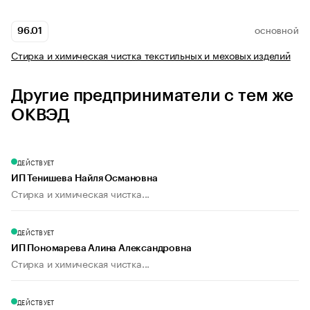
96.01
ОСНОВНОЙ
Стирка и химическая чистка текстильных и меховых изделий
Другие предприниматели с тем же
ОКВЭД
ДЕЙСТВУЕТ
ИП Тенишева Найля Османовна
Стирка и химическая чистка...
ДЕЙСТВУЕТ
ИП Пономарева Алина Александровна
Стирка и химическая чистка...
ДЕЙСТВУЕТ