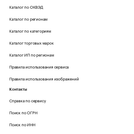
Каталог по ОКВЭД
Каталог по регионам
Каталог по категориям
Каталог торговых марок
Каталог ИП по регионам
Правила использования сервиса
Правила использования изображений
Контакты
Справка по сервису
Поиск по ОГРН
Поиск по ИНН