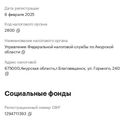
Дата регистрации
6 февраля 2025
Код налогового органа
2800
Наименование налогового органа
Управление Федеральной налоговой службы по Амурской
области
Адрес налоговой
675000,Амурская область,г.Благовещенск, ул. Горького, 240
Социальные фонды
Регистрационный номер СФР
1294711393