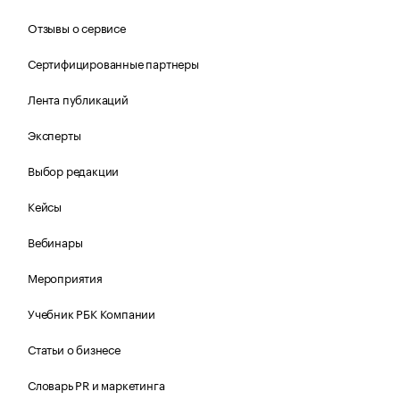
Отзывы о сервисе
Сертифицированные партнеры
Лента публикаций
Эксперты
Выбор редакции
Кейсы
Вебинары
Мероприятия
Учебник РБК Компании
Статьи о бизнесе
Словарь PR и маркетинга