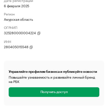
Дата регистрации
6 февраля 2025
Регион
Амурская область
ОГРНИП
325280000004224
ИНН
280405015548
Управляйте профилем бизнеса и публикуйте новости
Повышайте узнаваемость и развивайте личный бренд
на РБК
Получить доступ