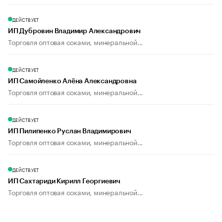
ДЕЙСТВУЕТ
ИП Дубровин Владимир Александрович
Торговля оптовая соками, минеральной...
ДЕЙСТВУЕТ
ИП Самойленко Алёна Александровна
Торговля оптовая соками, минеральной...
ДЕЙСТВУЕТ
ИП Пилипенко Руслан Владимирович
Торговля оптовая соками, минеральной...
ДЕЙСТВУЕТ
ИП Сахтариди Кирилл Георгиевич
Торговля оптовая соками, минеральной...