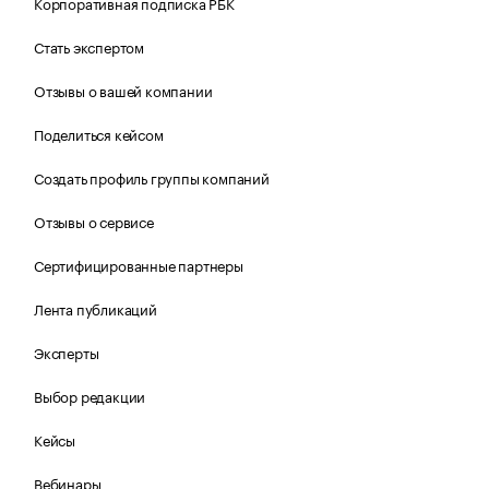
Корпоративная подписка РБК
Стать экспертом
Отзывы о вашей компании
Поделиться кейсом
Создать профиль группы компаний
Отзывы о сервисе
Сертифицированные партнеры
Лента публикаций
Эксперты
Выбор редакции
Кейсы
Вебинары