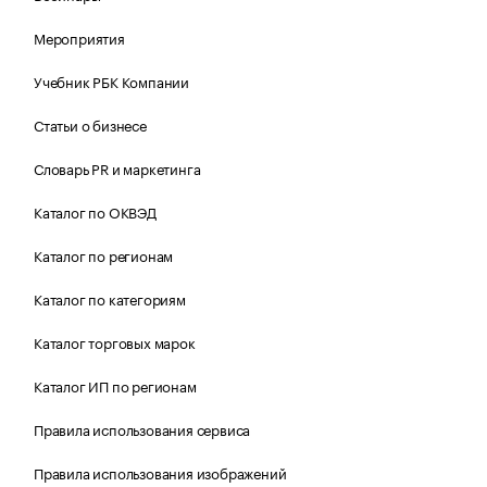
Мероприятия
Учебник РБК Компании
Статьи о бизнесе
Словарь PR и маркетинга
Каталог по ОКВЭД
Каталог по регионам
Каталог по категориям
Каталог торговых марок
Каталог ИП по регионам
Правила использования сервиса
Правила использования изображений