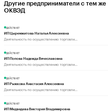
Другие предприниматели с тем же
ОКВЭД
ДЕЙСТВУЕТ
ИП Цыремжитова Наталья Алексеевна
Деятельность по осуществлению торговли...
ДЕЙСТВУЕТ
ИП Попова Надежда Вячеславовна
Деятельность по осуществлению торговли...
ДЕЙСТВУЕТ
ИП Рыжкова Анастасия Алексеевна
Деятельность по осуществлению торговли...
ДЕЙСТВУЕТ
ИП Медведева Виктория Владимировна