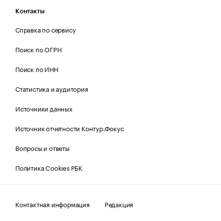
Контакты
Справка по сервису
Поиск по ОГРН
Поиск по ИНН
Статистика и аудитория
Источники данных
Источник отчетности Контур.Фокус
Вопросы и ответы
Политика Cookies РБК
Контактная информация
Редакция