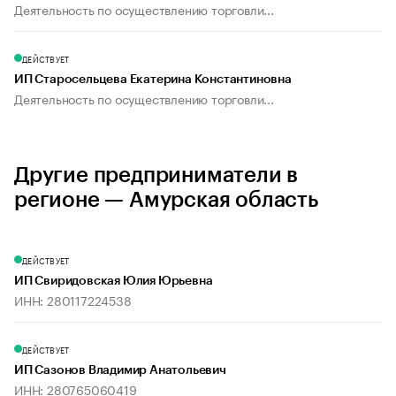
Деятельность по осуществлению торговли...
ДЕЙСТВУЕТ
ИП Старосельцева Екатерина Константиновна
Деятельность по осуществлению торговли...
Другие предприниматели в
регионе — Амурская область
ДЕЙСТВУЕТ
ИП Свиридовская Юлия Юрьевна
ИНН: 280117224538
ДЕЙСТВУЕТ
ИП Сазонов Владимир Анатольевич
ИНН: 280765060419