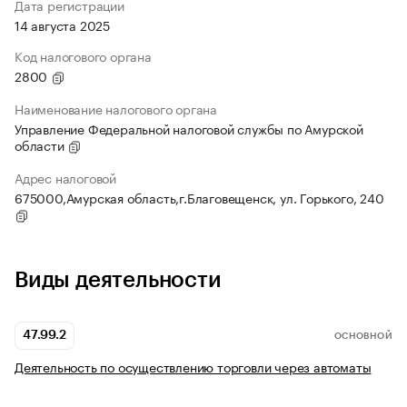
Дата регистрации
14 августа 2025
Код налогового органа
2800
Наименование налогового органа
Управление Федеральной налоговой службы по Амурской
области
Адрес налоговой
675000,Амурская область,г.Благовещенск, ул. Горького, 240
Виды деятельности
47.99.2
ОСНОВНОЙ
Деятельность по осуществлению торговли через автоматы