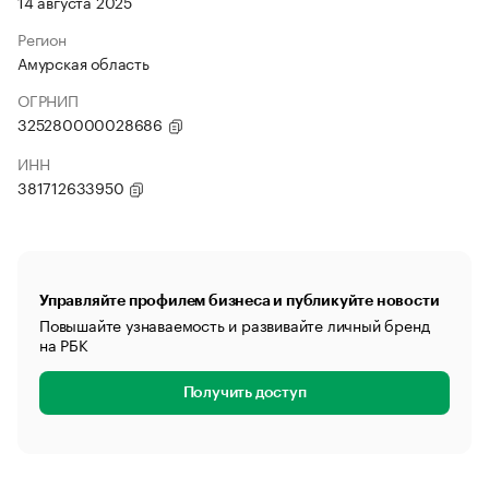
14 августа 2025
Регион
Амурская область
ОГРНИП
325280000028686
ИНН
381712633950
Управляйте профилем бизнеса и публикуйте новости
Повышайте узнаваемость и развивайте личный бренд
на РБК
Получить доступ