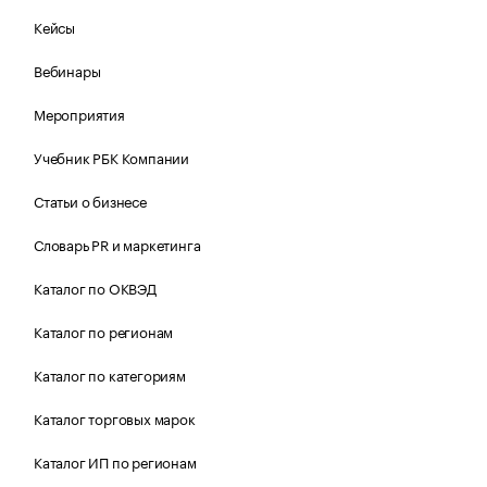
Кейсы
Вебинары
Мероприятия
Учебник РБК Компании
Статьи о бизнесе
Словарь PR и маркетинга
Каталог по ОКВЭД
Каталог по регионам
Каталог по категориям
Каталог торговых марок
Каталог ИП по регионам