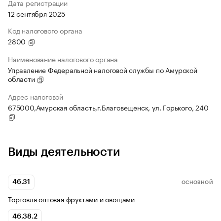
Дата регистрации
12 сентября 2025
Код налогового органа
2800
Наименование налогового органа
Управление Федеральной налоговой службы по Амурской
области
Адрес налоговой
675000,Амурская область,г.Благовещенск, ул. Горького, 240
Виды деятельности
46.31
ОСНОВНОЙ
Торговля оптовая фруктами и овощами
46.38.2