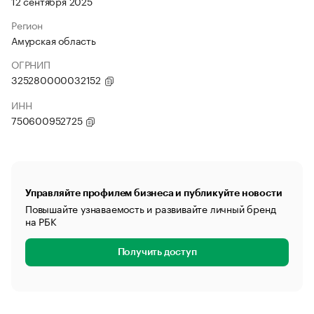
12 сентября 2025
Регион
Амурская область
ОГРНИП
325280000032152
ИНН
750600952725
Управляйте профилем бизнеса и публикуйте новости
Повышайте узнаваемость и развивайте личный бренд
на РБК
Получить доступ