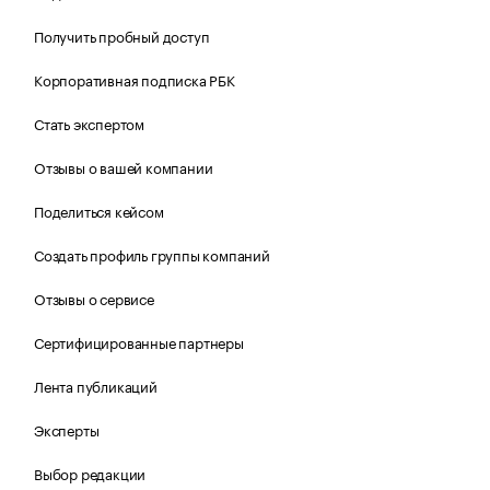
Получить пробный доступ
Корпоративная подписка РБК
Стать экспертом
Отзывы о вашей компании
Поделиться кейсом
Создать профиль группы компаний
Отзывы о сервисе
Сертифицированные партнеры
Лента публикаций
Эксперты
Выбор редакции