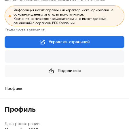
Информация носит справочный характер и сгенерирована на
основании данных из открытых источников.
Компания не является пользователем и не имеет деловых
отношений с сервисом РБК Компании.
Редактировать описание
Управлять страницей
Поделиться
Профиль
Профиль
Дата регистрации