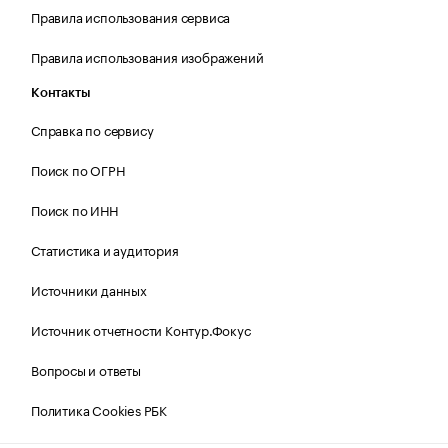
Правила использования сервиса
Правила использования изображений
Контакты
Справка по сервису
Поиск по ОГРН
Поиск по ИНН
Статистика и аудитория
Источники данных
Источник отчетности Контур.Фокус
Вопросы и ответы
Политика Cookies РБК