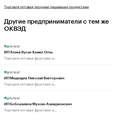
Торговля оптовая прочими пищевыми продуктами
Другие предприниматели с тем же
ОКВЭД
ДЕЙСТВУЕТ
ИП Алиев Вусал Камил Оглы
Торговля оптовая фруктами и...
ДЕЙСТВУЕТ
ИП Медведев Николай Викторович
Торговля оптовая фруктами и...
ДЕЙСТВУЕТ
ИП Бобоазимов Мухсин Азамджонович
Торговля оптовая фруктами и...