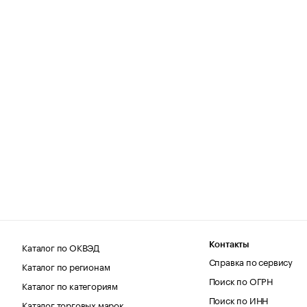
Каталог по ОКВЭД
Контакты
Справка по сервису
Каталог по регионам
Поиск по ОГРН
Каталог по категориям
Поиск по ИНН
Каталог торговых марок