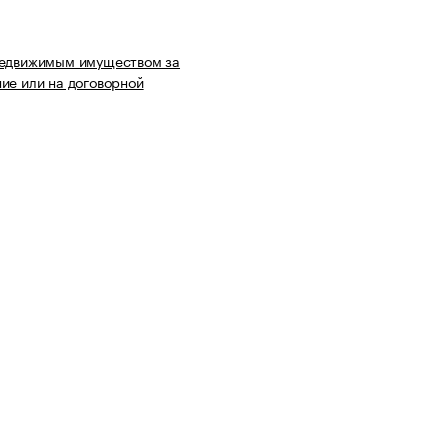
недвижимым имуществом за
ие или на договорной