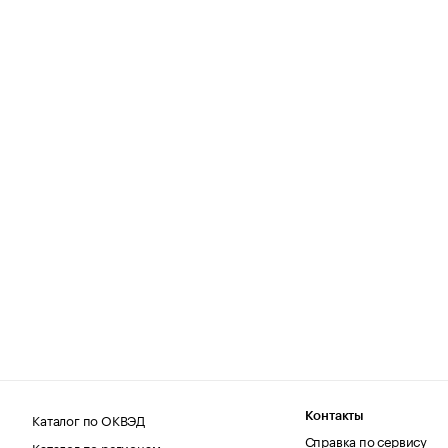
Каталог по ОКВЭД
Контакты
Справка по сервису
Каталог по регионам