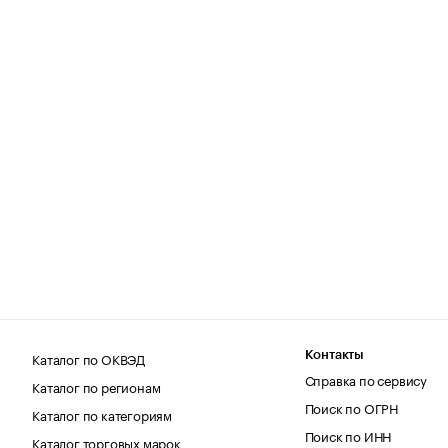
Каталог по ОКВЭД
Контакты
Справка по сервису
Каталог по регионам
Поиск по ОГРН
Каталог по категориям
Поиск по ИНН
Каталог торговых марок