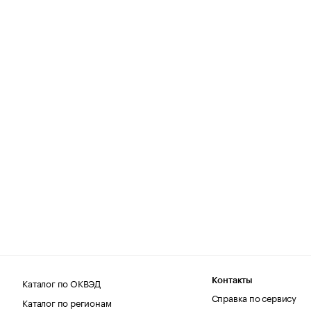
Каталог по ОКВЭД
Контакты
Справка по сервису
Каталог по регионам