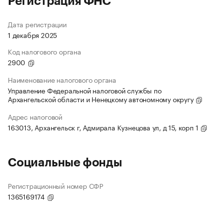
Регистрация ФНС
Дата регистрации
1 декабря 2025
Код налогового органа
2900
Наименование налогового органа
Управление Федеральной налоговой службы по
Архангельской области и Ненецкому автономному округу
Адрес налоговой
163013, Архангельск г, Адмирала Кузнецова ул, д 15, корп 1
Социальные фонды
Регистрационный номер СФР
1365169174