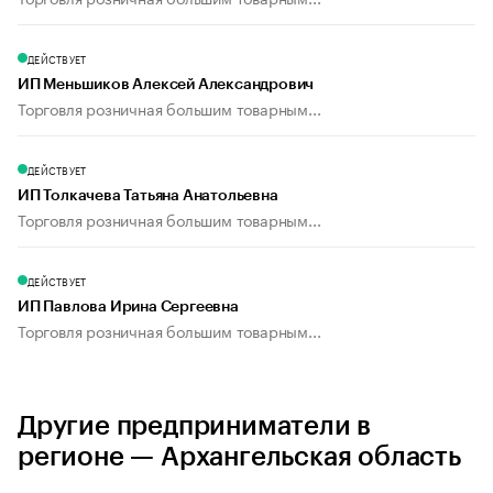
ДЕЙСТВУЕТ
ИП Меньшиков Алексей Александрович
Торговля розничная большим товарным...
ДЕЙСТВУЕТ
ИП Толкачева Татьяна Анатольевна
Торговля розничная большим товарным...
ДЕЙСТВУЕТ
ИП Павлова Ирина Сергеевна
Торговля розничная большим товарным...
Другие предприниматели в
регионе — Архангельская область