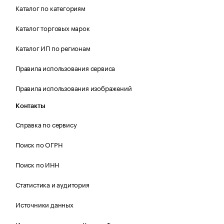
Каталог по категориям
Каталог торговых марок
Каталог ИП по регионам
Правила использования сервиса
Правила использования изображений
Контакты
Справка по сервису
Поиск по ОГРН
Поиск по ИНН
Статистика и аудитория
Источники данных