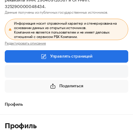
325290000048434.
Данные получены из публичных государственных источников.
Информация носит справочный характер и сгенерирована на
основании данных из открытых источников.
Компания не является пользователем и не имеет деловых
отношений с сервисом РБК Компании.
Редактировать описание
Управлять страницей
Поделиться
Профиль
Профиль