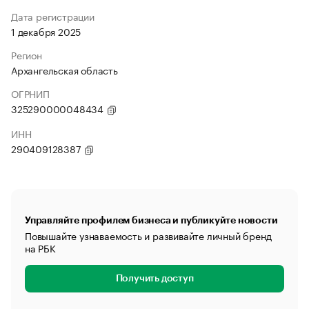
Дата регистрации
1 декабря 2025
Регион
Архангельская область
ОГРНИП
325290000048434
ИНН
290409128387
Управляйте профилем бизнеса и публикуйте новости
Повышайте узнаваемость и развивайте личный бренд
на РБК
Получить доступ