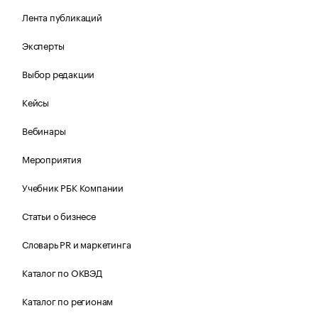
Лента публикаций
Эксперты
Выбор редакции
Кейсы
Вебинары
Мероприятия
Учебник РБК Компании
Статьи о бизнесе
Словарь PR и маркетинга
Каталог по ОКВЭД
Каталог по регионам