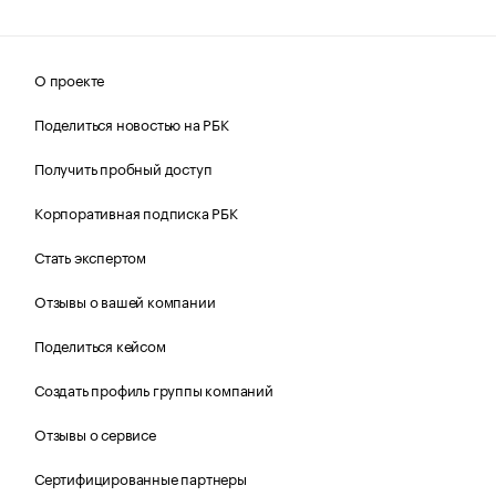
О проекте
Поделиться новостью на РБК
Получить пробный доступ
Корпоративная подписка РБК
Стать экспертом
Отзывы о вашей компании
Поделиться кейсом
Создать профиль группы компаний
Отзывы о сервисе
Сертифицированные партнеры