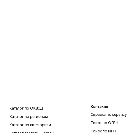
Каталог по ОКВЭД
Контакты
Справка по сервису
Каталог по регионам
Поиск по ОГРН
Каталог по категориям
Поиск по ИНН
Каталог торговых марок