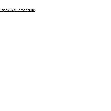
 прочих многолетних