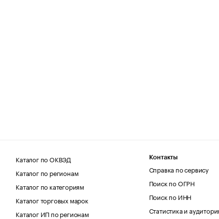
Каталог по ОКВЭД
Контакты
Справка по сервису
Каталог по регионам
Поиск по ОГРН
Каталог по категориям
Поиск по ИНН
Каталог торговых марок
Статистика и аудитори
Каталог ИП по регионам