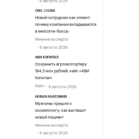
6 августа 2026
OWL | СОВА
Новый сотрудник как клиент:
почему компании вкладываются
в welcome-боксы
Мнение эксперта
6 августа 2026
АВИ КЭПИТАЛ
Сохранить агроэкспортеру
194,5 млн рублей: кейс «АВИ
Кэпитал»
Кейс
6 августа 2026
НОВАЯ АНАТОМИЯ
Мужчины пришли к
косметологу: как выглядит
новый пациент
Мнение эксперта
6 августа 2026