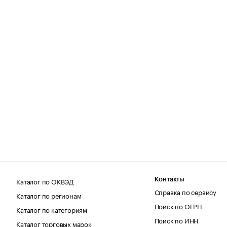
Каталог по ОКВЭД
Контакты
Справка по сервису
Каталог по регионам
Поиск по ОГРН
Каталог по категориям
Поиск по ИНН
Каталог торговых марок