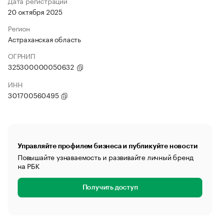
Дата регистрации
20 октября 2025
Регион
Астраханская область
ОГРНИП
325300000050632
ИНН
301700560495
Управляйте профилем бизнеса и публикуйте новости
Повышайте узнаваемость и развивайте личный бренд
на РБК
Получить доступ