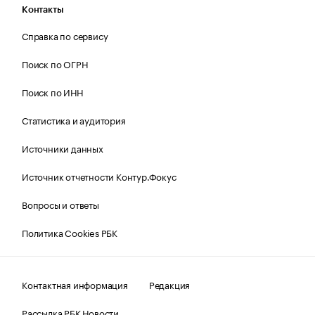
Контакты
Справка по сервису
Поиск по ОГРН
Поиск по ИНН
Статистика и аудитория
Источники данных
Источник отчетности Контур.Фокус
Вопросы и ответы
Политика Cookies РБК
Контактная информация
Редакция
Рассылка РБК Новости