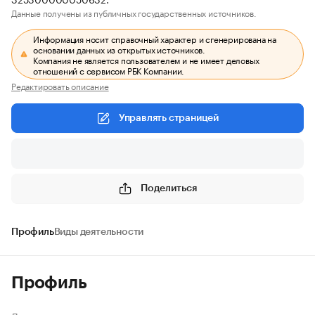
Данные получены из публичных государственных источников.
Информация носит справочный характер и сгенерирована на
основании данных из открытых источников.
Компания не является пользователем и не имеет деловых
отношений с сервисом РБК Компании.
Редактировать описание
Управлять страницей
Поделиться
Профиль
Виды деятельности
Профиль