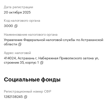
Дата регистрации
20 октября 2025
Код налогового органа
3000
Наименование налогового органа
Управление Федеральной налоговой службы по Астраханской
области
Адрес налоговой
414024, Астрахань г, Набережная Приволжского затона ул,
строение 35, корпус 1
Социальные фонды
Регистрационный номер СФР
1282138245