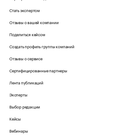
Стать экспертом
Отзывы о вашей компании
Поделиться кейсом
Создать профиль группы компаний
Отзывы о сервисе
Сертифицированные партнеры
Лента публикаций
Эксперты
Выбор редакции
Кейсы
Вебинары