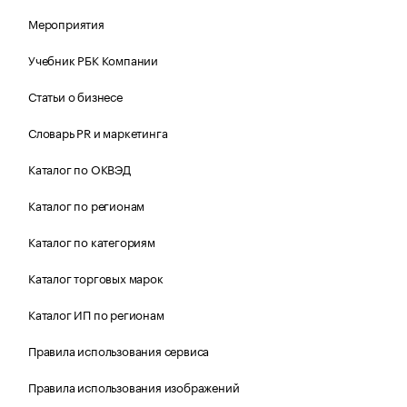
Мероприятия
Учебник РБК Компании
Статьи о бизнесе
Словарь PR и маркетинга
Каталог по ОКВЭД
Каталог по регионам
Каталог по категориям
Каталог торговых марок
Каталог ИП по регионам
Правила использования сервиса
Правила использования изображений