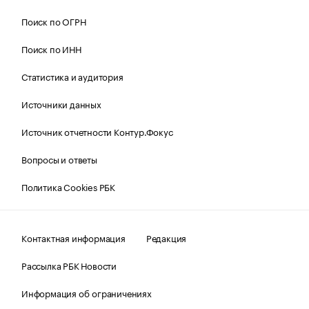
Поиск по ОГРН
Поиск по ИНН
Статистика и аудитория
Источники данных
Источник отчетности Контур.Фокус
Вопросы и ответы
Политика Cookies РБК
Контактная информация
Редакция
Рассылка РБК Новости
Информация об ограничениях