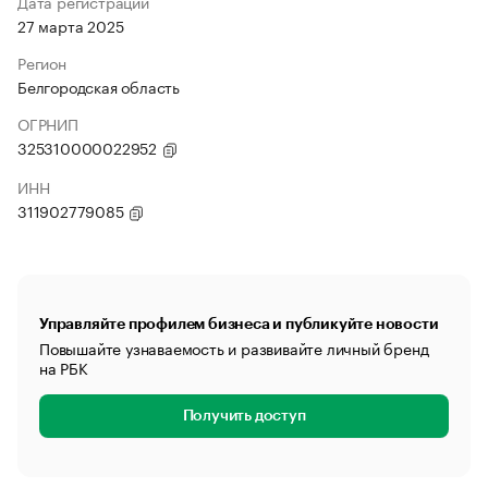
Дата регистрации
27 марта 2025
Регион
Белгородская область
ОГРНИП
325310000022952
ИНН
311902779085
Управляйте профилем бизнеса и публикуйте новости
Повышайте узнаваемость и развивайте личный бренд
на РБК
Получить доступ