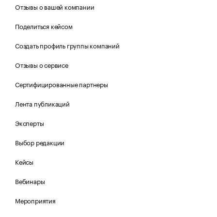
Отзывы о вашей компании
Поделиться кейсом
Создать профиль группы компаний
Отзывы о сервисе
Сертифицированные партнеры
Лента публикаций
Эксперты
Выбор редакции
Кейсы
Вебинары
Мероприятия