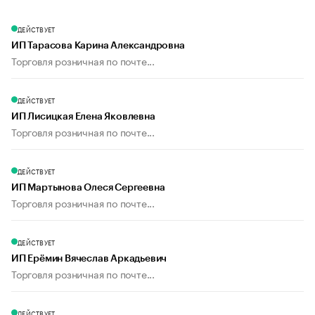
ДЕЙСТВУЕТ
ИП Тарасова Карина Александровна
Торговля розничная по почте...
ДЕЙСТВУЕТ
ИП Лисицкая Елена Яковлевна
Торговля розничная по почте...
ДЕЙСТВУЕТ
ИП Мартынова Олеся Сергеевна
Торговля розничная по почте...
ДЕЙСТВУЕТ
ИП Ерёмин Вячеслав Аркадьевич
Торговля розничная по почте...
ДЕЙСТВУЕТ