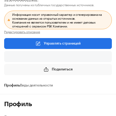
Данные получены из публичных государственных источников.
Информация носит справочный характер и сгенерирована на
основании данных из открытых источников.
Компания не является пользователем и не имеет деловых
отношений с сервисом РБК Компании.
Редактировать описание
Управлять страницей
Поделиться
Профиль
Виды деятельности
Профиль