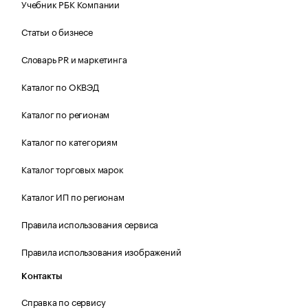
Учебник РБК Компании
Статьи о бизнесе
Словарь PR и маркетинга
Каталог по ОКВЭД
Каталог по регионам
Каталог по категориям
Каталог торговых марок
Каталог ИП по регионам
Правила использования сервиса
Правила использования изображений
Контакты
Справка по сервису