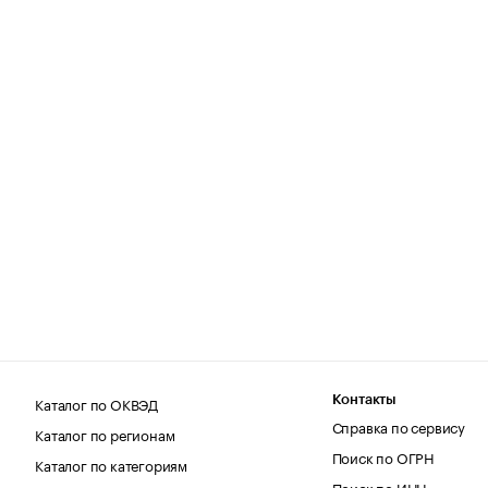
Каталог по ОКВЭД
Контакты
Справка по сервису
Каталог по регионам
Поиск по ОГРН
Каталог по категориям
Поиск по ИНН