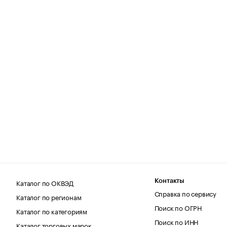
Каталог по ОКВЭД
Контакты
Справка по сервису
Каталог по регионам
Поиск по ОГРН
Каталог по категориям
Поиск по ИНН
Каталог торговых марок