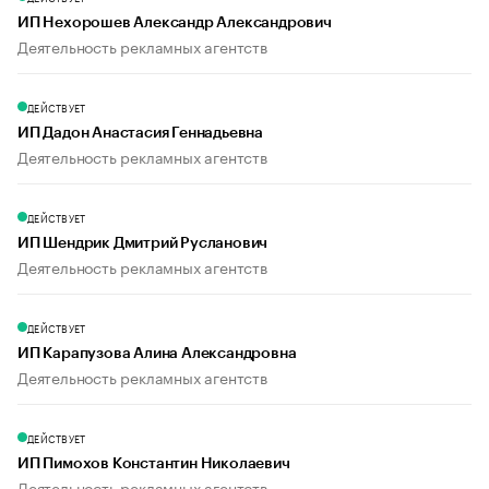
ИП Нехорошев Александр Александрович
Деятельность рекламных агентств
ДЕЙСТВУЕТ
ИП Дадон Анастасия Геннадьевна
Деятельность рекламных агентств
ДЕЙСТВУЕТ
ИП Шендрик Дмитрий Русланович
Деятельность рекламных агентств
ДЕЙСТВУЕТ
ИП Карапузова Алина Александровна
Деятельность рекламных агентств
ДЕЙСТВУЕТ
ИП Пимохов Константин Николаевич
Деятельность рекламных агентств