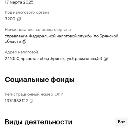
17 марта 2025
Код налогового органа
3200
Наименование налогового органа
Управление Федеральной налоговой службы по Брянской
области
Адрес налоговой
241050,Брянская обл,г.Брянск, ул.Крахмалева,53
Социальные фонды
Регистрационный номер СФР
1375933122
Виды деятельности
Все