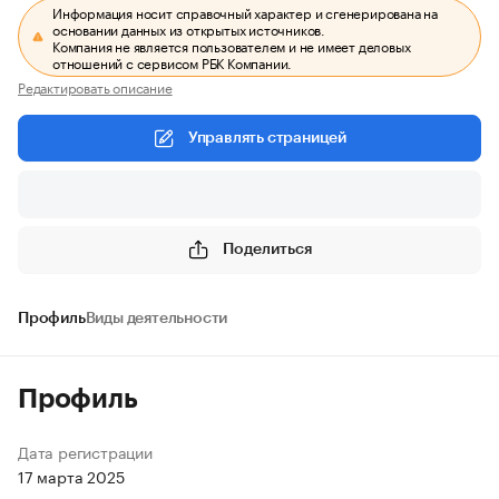
Информация носит справочный характер и сгенерирована на
основании данных из открытых источников.
Компания не является пользователем и не имеет деловых
отношений с сервисом РБК Компании.
Редактировать описание
Управлять страницей
Поделиться
Профиль
Виды деятельности
Профиль
Дата регистрации
17 марта 2025