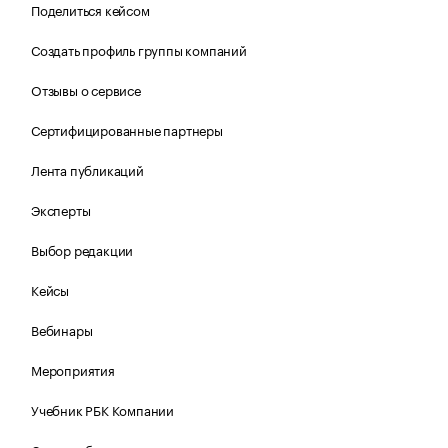
Поделиться кейсом
Создать профиль группы компаний
Отзывы о сервисе
Сертифицированные партнеры
Лента публикаций
Эксперты
Выбор редакции
Кейсы
Вебинары
Мероприятия
Учебник РБК Компании