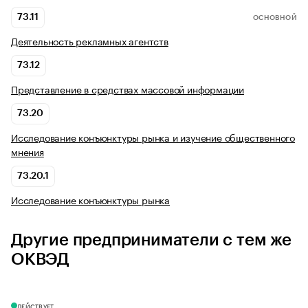
73.11
ОСНОВНОЙ
Деятельность рекламных агентств
73.12
Представление в средствах массовой информации
73.20
Исследование конъюнктуры рынка и изучение общественного
мнения
73.20.1
Исследование конъюнктуры рынка
Другие предприниматели с тем же
ОКВЭД
ДЕЙСТВУЕТ