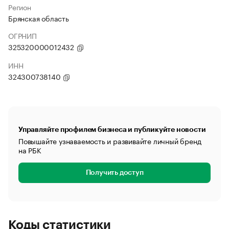
Регион
Брянская область
ОГРНИП
325320000012432
ИНН
324300738140
Управляйте профилем бизнеса и публикуйте новости
Повышайте узнаваемость и развивайте личный бренд
на РБК
Получить доступ
Коды статистики