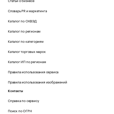
Статьи о бизнесе
Словарь PR и маркетинга
Каталог по ОКВЭД
Каталог по регионам
Каталог по категориям
Каталог торговых марок
Каталог ИП по регионам
Правила использования сервиса
Правила использования изображений
Контакты
Справка по сервису
Поиск по ОГРН