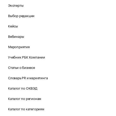
Эксперты
Выбор редакции
Кейсы
Вебинары
Мероприятия
Учебник РБК Компании
Статьи о бизнесе
Словарь PR и маркетинга
Каталог по ОКВЭД
Каталог по регионам
Каталог по категориям