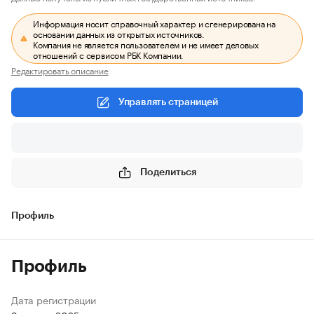
Информация носит справочный характер и сгенерирована на
основании данных из открытых источников.
Компания не является пользователем и не имеет деловых
отношений с сервисом РБК Компании.
Редактировать описание
Управлять страницей
Поделиться
Профиль
Профиль
Дата регистрации