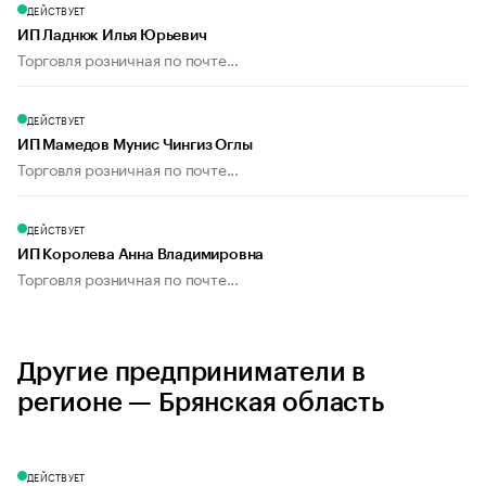
ДЕЙСТВУЕТ
ИП Ладнюк Илья Юрьевич
Торговля розничная по почте...
ДЕЙСТВУЕТ
ИП Мамедов Мунис Чингиз Оглы
Торговля розничная по почте...
ДЕЙСТВУЕТ
ИП Королева Анна Владимировна
Торговля розничная по почте...
Другие предприниматели в
регионе — Брянская область
ДЕЙСТВУЕТ