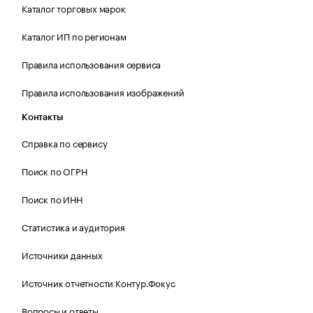
Каталог торговых марок
Каталог ИП по регионам
Правила использования сервиса
Правила использования изображений
Контакты
Справка по сервису
Поиск по ОГРН
Поиск по ИНН
Статистика и аудитория
Источники данных
Источник отчетности Контур.Фокус
Вопросы и ответы