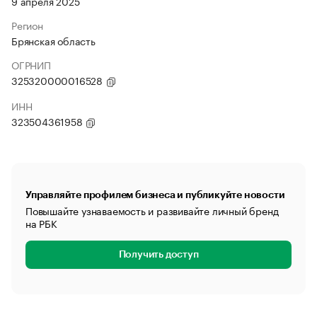
9 апреля 2025
Регион
Брянская область
ОГРНИП
325320000016528
ИНН
323504361958
Управляйте профилем бизнеса и публикуйте новости
Повышайте узнаваемость и развивайте личный бренд
на РБК
Получить доступ