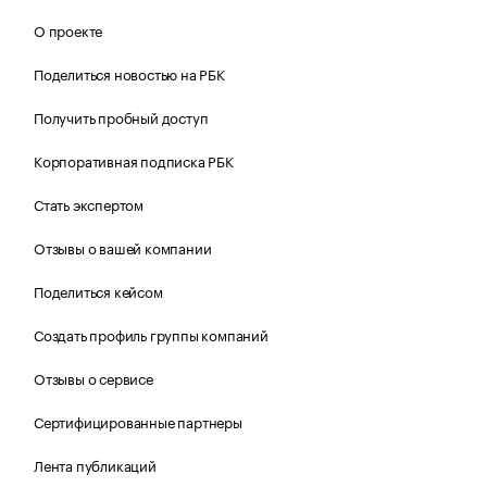
О проекте
Поделиться новостью на РБК
Получить пробный доступ
Корпоративная подписка РБК
Стать экспертом
Отзывы о вашей компании
Поделиться кейсом
Создать профиль группы компаний
Отзывы о сервисе
Сертифицированные партнеры
Лента публикаций