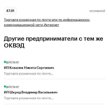
47.91
ОСНОВНОЙ
Торговля розничная по почте или по информационно-
коммуникационной сети Интернет
Другие предприниматели с тем же
ОКВЭД
ДЕЙСТВУЕТ
ИП Ковалев Никита Сергеевич
Торговля розничная по почте...
ДЕЙСТВУЕТ
ИП Шкред Владимир Васильевич
Торговля розничная по почте...