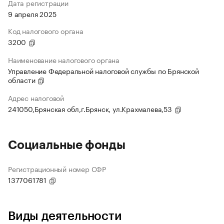
Дата регистрации
9 апреля 2025
Код налогового органа
3200
Наименование налогового органа
Управление Федеральной налоговой службы по Брянской
области
Адрес налоговой
241050,Брянская обл,г.Брянск, ул.Крахмалева,53
Социальные фонды
Регистрационный номер СФР
1377061781
Виды деятельности