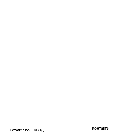
Каталог по ОКВЭД
Контакты