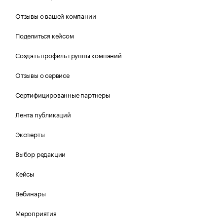
Отзывы о вашей компании
Поделиться кейсом
Создать профиль группы компаний
Отзывы о сервисе
Сертифицированные партнеры
Лента публикаций
Эксперты
Выбор редакции
Кейсы
Вебинары
Мероприятия