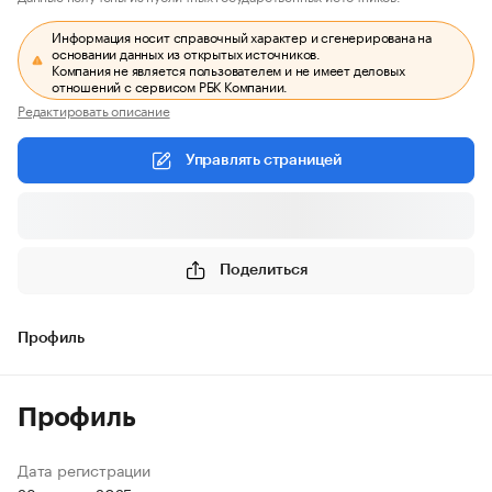
Информация носит справочный характер и сгенерирована на
основании данных из открытых источников.
Компания не является пользователем и не имеет деловых
отношений с сервисом РБК Компании.
Редактировать описание
Управлять страницей
Поделиться
Профиль
Профиль
Дата регистрации