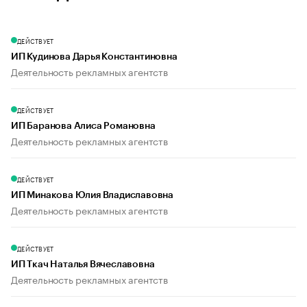
ДЕЙСТВУЕТ
ИП Кудинова Дарья Константиновна
Деятельность рекламных агентств
ДЕЙСТВУЕТ
ИП Баранова Алиса Романовна
Деятельность рекламных агентств
ДЕЙСТВУЕТ
ИП Минакова Юлия Владиславовна
Деятельность рекламных агентств
ДЕЙСТВУЕТ
ИП Ткач Наталья Вячеславовна
Деятельность рекламных агентств