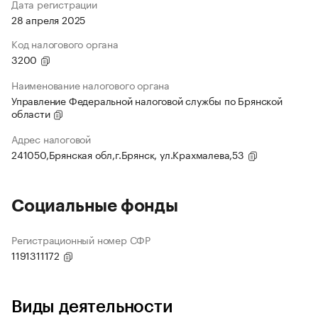
Дата регистрации
28 апреля 2025
Код налогового органа
3200
Наименование налогового органа
Управление Федеральной налоговой службы по Брянской
области
Адрес налоговой
241050,Брянская обл,г.Брянск, ул.Крахмалева,53
Социальные фонды
Регистрационный номер СФР
1191311172
Виды деятельности