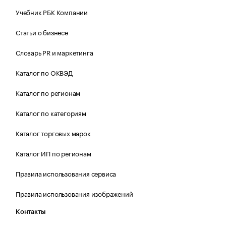
Учебник РБК Компании
Статьи о бизнесе
Словарь PR и маркетинга
Каталог по ОКВЭД
Каталог по регионам
Каталог по категориям
Каталог торговых марок
Каталог ИП по регионам
Правила использования сервиса
Правила использования изображений
Контакты