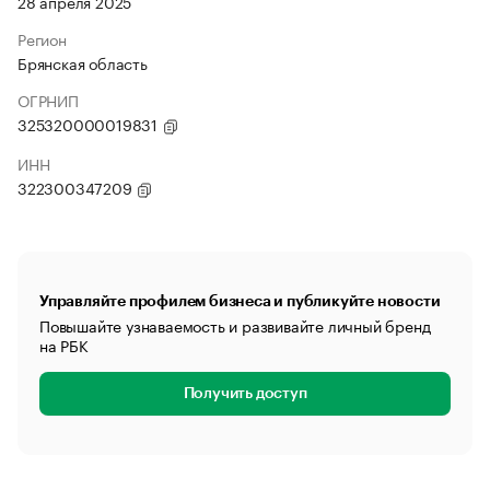
28 апреля 2025
Регион
Брянская область
ОГРНИП
325320000019831
ИНН
322300347209
Управляйте профилем бизнеса и публикуйте новости
Повышайте узнаваемость и развивайте личный бренд
на РБК
Получить доступ