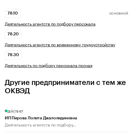
78.10
ОСНОВНОЙ
Деятельность агентств по подбору персонала
78.20
Деятельность агентств по временному трудоустройству
78.30
Деятельность по подбору персонала прочая
Другие предприниматели с тем же
ОКВЭД
ДЕЙСТВУЕТ
ИП Пирова Лолита Джалолидиновна
Деятельность агентств по подбору...