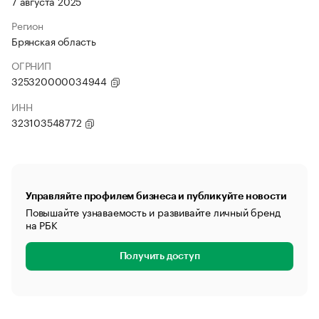
7 августа 2025
Регион
Брянская область
ОГРНИП
325320000034944
ИНН
323103548772
Управляйте профилем бизнеса и публикуйте новости
Повышайте узнаваемость и развивайте личный бренд
на РБК
Получить доступ