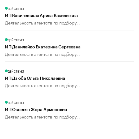
ДЕЙСТВУЕТ
ИП Василевская Арина Васильевна
Деятельность агентств по подбору...
ДЕЙСТВУЕТ
ИП Данилейко Екатерина Сергеевна
Деятельность агентств по подбору...
ДЕЙСТВУЕТ
ИП Дзюба Ольга Николаевна
Деятельность агентств по подбору...
ДЕЙСТВУЕТ
ИП Овсепян Жора Арменович
Деятельность агентств по подбору...