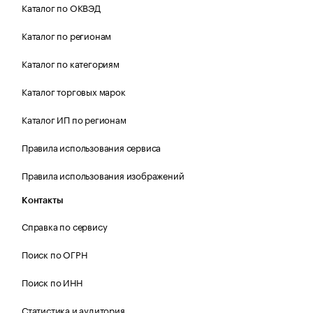
Каталог по ОКВЭД
Каталог по регионам
Каталог по категориям
Каталог торговых марок
Каталог ИП по регионам
Правила использования сервиса
Правила использования изображений
Контакты
Справка по сервису
Поиск по ОГРН
Поиск по ИНН
Статистика и аудитория