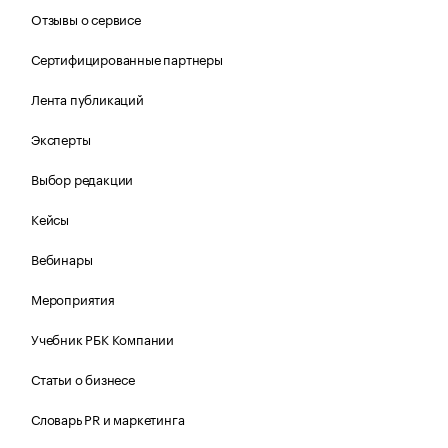
Отзывы о сервисе
Сертифицированные партнеры
Лента публикаций
Эксперты
Выбор редакции
Кейсы
Вебинары
Мероприятия
Учебник РБК Компании
Статьи о бизнесе
Словарь PR и маркетинга