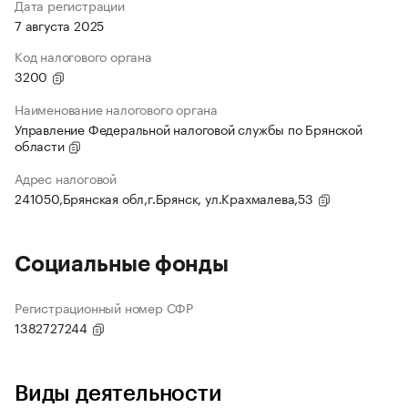
Дата регистрации
7 августа 2025
Код налогового органа
3200
Наименование налогового органа
Управление Федеральной налоговой службы по Брянской
области
Адрес налоговой
241050,Брянская обл,г.Брянск, ул.Крахмалева,53
Социальные фонды
Регистрационный номер СФР
1382727244
Виды деятельности