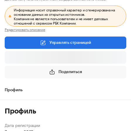
Информация носит справочный характер и сгенерирована на
основании данных из открытых источников.
Компания не является пользователем и не имеет деловых
отношений с сервисом РБК Компании.
Редактировать описание
Управлять страницей
Поделиться
Профиль
Профиль
Дата регистрации