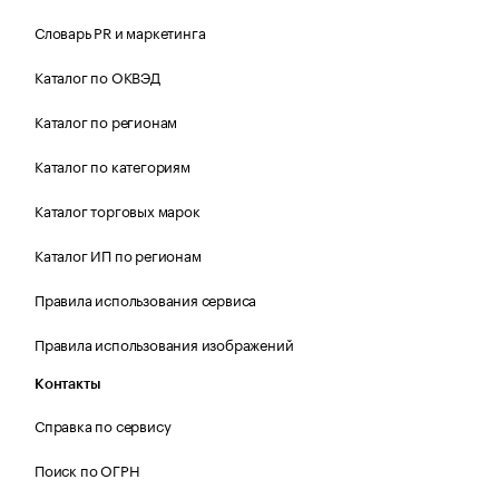
Словарь PR и маркетинга
Каталог по ОКВЭД
Каталог по регионам
Каталог по категориям
Каталог торговых марок
Каталог ИП по регионам
Правила использования сервиса
Правила использования изображений
Контакты
Справка по сервису
Поиск по ОГРН