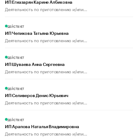
ИП Егиазарян Карине Албиковна
Деятельность по приготовлению и/или...
ДЕЙСТВУЕТ
ИП Чепикова Татьяна Юрьевна
Деятельность по приготовлению и/или...
ДЕЙСТВУЕТ
ИП Шуваева Анна Сергеевна
Деятельность по приготовлению и/или...
ДЕЙСТВУЕТ
ИП Селиверов Денис Юрьевич
Деятельность по приготовлению и/или...
ДЕЙСТВУЕТ
ИП Арапова Наталья Владимировна
Деятельность по приготовлению и/или...