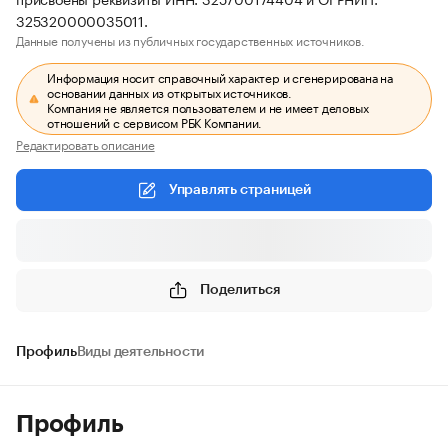
325320000035011.
Данные получены из публичных государственных источников.
Информация носит справочный характер и сгенерирована на
основании данных из открытых источников.
Компания не является пользователем и не имеет деловых
отношений с сервисом РБК Компании.
Редактировать описание
Управлять страницей
Поделиться
Профиль
Виды деятельности
Профиль