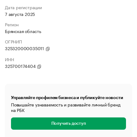
Дата регистрации
7 августа 2025
Регион
Брянская область
ОГРНИП
325320000035011
ИНН
325700174404
Управляйте профилем бизнеса и публикуйте новости
Повышайте узнаваемость и развивайте личный бренд
на РБК
Получить доступ