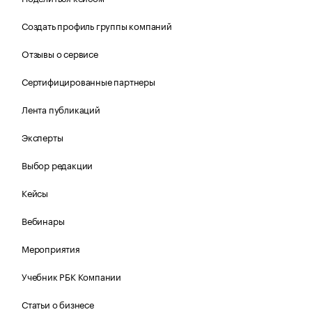
Создать профиль группы компаний
Отзывы о сервисе
Сертифицированные партнеры
Лента публикаций
Эксперты
Выбор редакции
Кейсы
Вебинары
Мероприятия
Учебник РБК Компании
Статьи о бизнесе