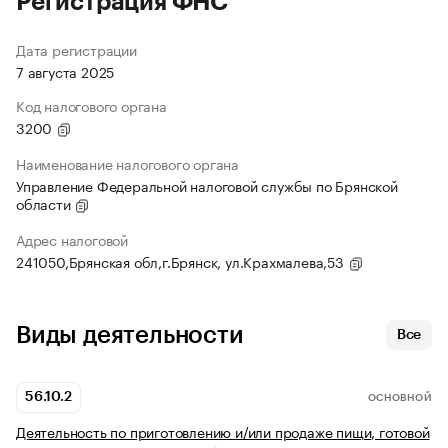
Регистрация ФНС
Дата регистрации
7 августа 2025
Код налогового органа
3200
Наименование налогового органа
Управление Федеральной налоговой службы по Брянской
области
Адрес налоговой
241050,Брянская обл,г.Брянск, ул.Крахмалева,53
Виды деятельности
Все
56.10.2
ОСНОВНОЙ
Деятельность по приготовлению и/или продаже пищи, готовой