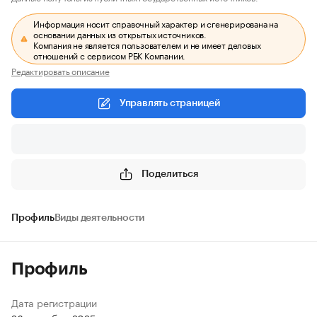
Информация носит справочный характер и сгенерирована на
основании данных из открытых источников.
Компания не является пользователем и не имеет деловых
отношений с сервисом РБК Компании.
Редактировать описание
Управлять страницей
Поделиться
Профиль
Виды деятельности
Профиль
Дата регистрации