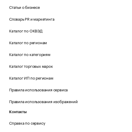
Статьи о бизнесе
Словарь PR и маркетинга
Каталог по ОКВЭД
Каталог по регионам
Каталог по категориям
Каталог торговых марок
Каталог ИП по регионам
Правила использования сервиса
Правила использования изображений
Контакты
Справка по сервису