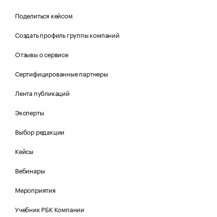
Поделиться кейсом
Создать профиль группы компаний
Отзывы о сервисе
Сертифицированные партнеры
Лента публикаций
Эксперты
Выбор редакции
Кейсы
Вебинары
Мероприятия
Учебник РБК Компании