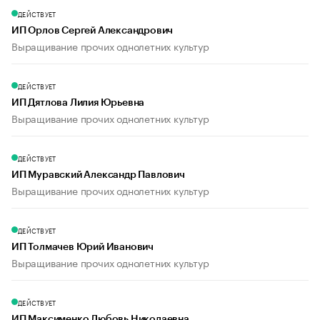
ДЕЙСТВУЕТ
ИП Орлов Сергей Александрович
Выращивание прочих однолетних культур
ДЕЙСТВУЕТ
ИП Дятлова Лилия Юрьевна
Выращивание прочих однолетних культур
ДЕЙСТВУЕТ
ИП Муравский Александр Павлович
Выращивание прочих однолетних культур
ДЕЙСТВУЕТ
ИП Толмачев Юрий Иванович
Выращивание прочих однолетних культур
ДЕЙСТВУЕТ
ИП Максименко Любовь Николаевна