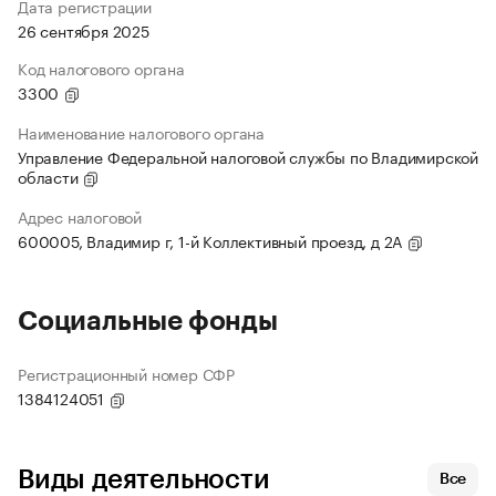
Дата регистрации
26 сентября 2025
Код налогового органа
3300
Наименование налогового органа
Управление Федеральной налоговой службы по Владимирской
области
Адрес налоговой
600005, Владимир г, 1-й Коллективный проезд, д 2А
Социальные фонды
Регистрационный номер СФР
1384124051
Виды деятельности
Все