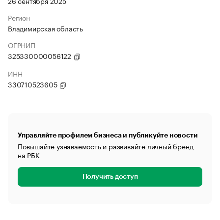
26 сентября 2025
Регион
Владимирская область
ОГРНИП
325330000056122
ИНН
330710523605
Управляйте профилем бизнеса и публикуйте новости
Повышайте узнаваемость и развивайте личный бренд
на РБК
Получить доступ