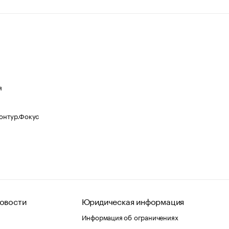
я
Контур.Фокус
овости
Юридическая информация
Информация об ограничениях