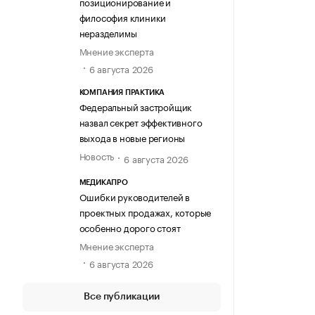
позиционирование и
философия клиники
неразделимы
Мнение эксперта
6 августа 2026
КОМПАНИЯ ПРАКТИКА
Федеральный застройщик
назвал секрет эффективного
выхода в новые регионы
Новость
6 августа 2026
МЕДИКАПРО
Ошибки руководителей в
проектных продажах, которые
особенно дорого стоят
Мнение эксперта
6 августа 2026
Все публикации