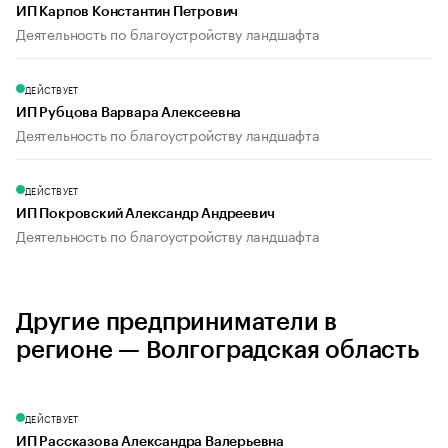
ИП Карпов Константин Петрович
Деятельность по благоустройству ландшафта
ДЕЙСТВУЕТ
ИП Рубцова Варвара Алексеевна
Деятельность по благоустройству ландшафта
ДЕЙСТВУЕТ
ИП Покровский Александр Андреевич
Деятельность по благоустройству ландшафта
Другие предприниматели в
регионе — Волгоградская область
ДЕЙСТВУЕТ
ИП Рассказова Александра Валерьевна