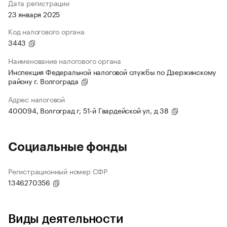
Дата регистрации
23 января 2025
Код налогового органа
3443
Наименование налогового органа
Инспекция Федеральной налоговой службы по Дзержинскому
району г. Волгограда
Адрес налоговой
400094, Волгоград г, 51-й Гвардейской ул, д 38
Социальные фонды
Регистрационный номер СФР
1346270356
Виды деятельности