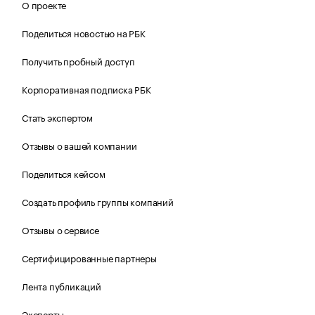
О проекте
Поделиться новостью на РБК
Получить пробный доступ
Корпоративная подписка РБК
Стать экспертом
Отзывы о вашей компании
Поделиться кейсом
Создать профиль группы компаний
Отзывы о сервисе
Сертифицированные партнеры
Лента публикаций
Эксперты