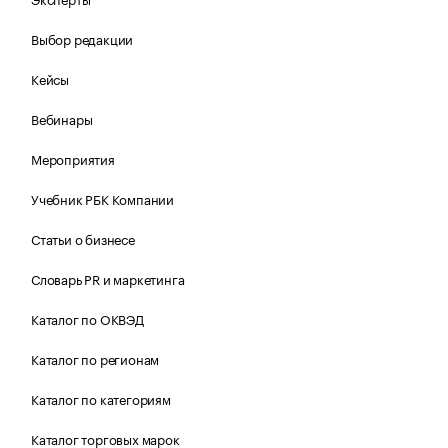
Выбор редакции
Кейсы
Вебинары
Мероприятия
Учебник РБК Компании
Статьи о бизнесе
Словарь PR и маркетинга
Каталог по ОКВЭД
Каталог по регионам
Каталог по категориям
Каталог торговых марок