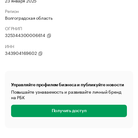
23 января 2025
Регион
Волгоградская область
ОГРНИП
325344300006614
ИНН
343904169602
Управляйте профилем бизнеса и публикуйте новости
Повышайте узнаваемость и развивайте личный бренд
на РБК
Получить доступ