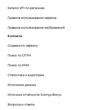
Каталог ИП по регионам
Правила использования сервиса
Правила использования изображений
Контакты
Справка по сервису
Поиск по ОГРН
Поиск по ИНН
Статистика и аудитория
Источники данных
Источник отчетности Контур.Фокус
Вопросы и ответы