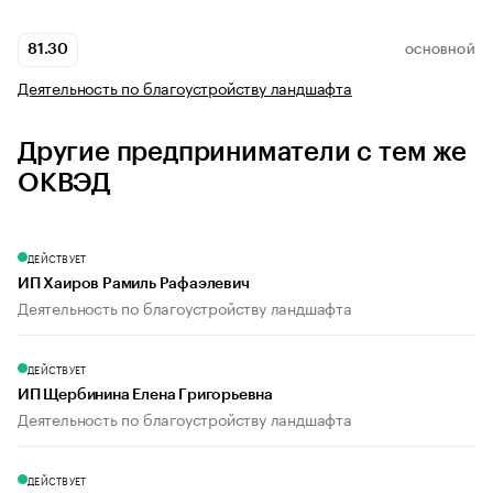
81.30
ОСНОВНОЙ
Деятельность по благоустройству ландшафта
Другие предприниматели с тем же
ОКВЭД
ДЕЙСТВУЕТ
ИП Хаиров Рамиль Рафаэлевич
Деятельность по благоустройству ландшафта
ДЕЙСТВУЕТ
ИП Щербинина Елена Григорьевна
Деятельность по благоустройству ландшафта
ДЕЙСТВУЕТ