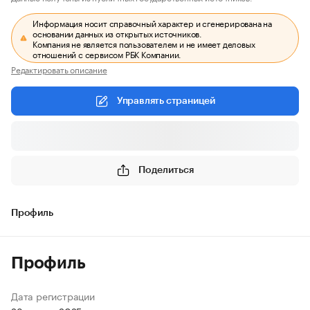
Информация носит справочный характер и сгенерирована на
основании данных из открытых источников.
Компания не является пользователем и не имеет деловых
отношений с сервисом РБК Компании.
Редактировать описание
Управлять страницей
Поделиться
Профиль
Профиль
Дата регистрации