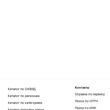
Каталог по ОКВЭД
Контакты
Справка по сервису
Каталог по регионам
Поиск по ОГРН
Каталог по категориям
Поиск по ИНН
Каталог торговых марок