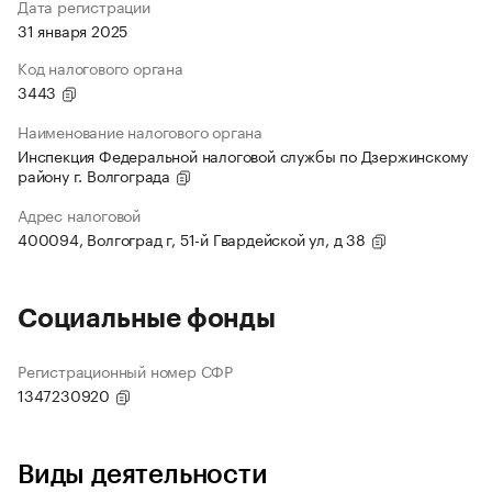
Дата регистрации
31 января 2025
Код налогового органа
3443
Наименование налогового органа
Инспекция Федеральной налоговой службы по Дзержинскому
району г. Волгограда
Адрес налоговой
400094, Волгоград г, 51-й Гвардейской ул, д 38
Социальные фонды
Регистрационный номер СФР
1347230920
Виды деятельности