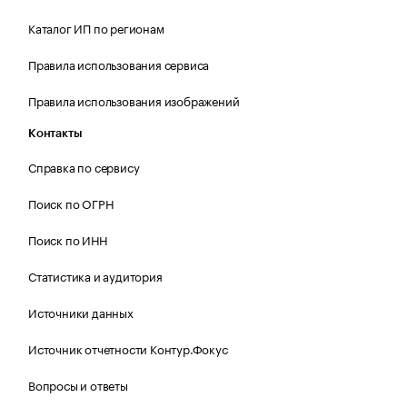
Каталог ИП по регионам
Правила использования сервиса
Правила использования изображений
Контакты
Справка по сервису
Поиск по ОГРН
Поиск по ИНН
Статистика и аудитория
Источники данных
Источник отчетности Контур.Фокус
Вопросы и ответы