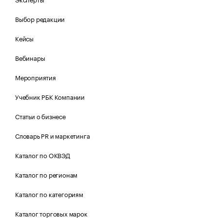
Выбор редакции
Кейсы
Вебинары
Мероприятия
Учебник РБК Компании
Статьи о бизнесе
Словарь PR и маркетинга
Каталог по ОКВЭД
Каталог по регионам
Каталог по категориям
Каталог торговых марок