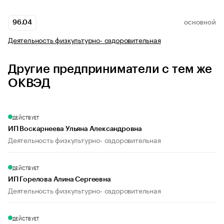
96.04
ОСНОВНОЙ
Деятельность физкультурно- оздоровительная
Другие предприниматели с тем же
ОКВЭД
ДЕЙСТВУЕТ
ИП Воскарнеева Ульяна Александровна
Деятельность физкультурно- оздоровительная
ДЕЙСТВУЕТ
ИП Горелова Алина Сергеевна
Деятельность физкультурно- оздоровительная
ДЕЙСТВУЕТ