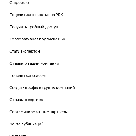
О проекте
Поделиться новостью на РБК
Получить пробный доступ
Корпоративная подписка РБК
Стать экспертом
Отзывы о вашей компании
Поделиться кейсом
Создать профиль группы компаний
Отзывы о сервисе
Сертифицированные партнеры
Лента публикаций
Эксперты