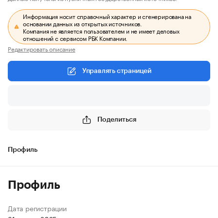
Информация носит справочный характер и сгенерирована на
основании данных из открытых источников.
Компания не является пользователем и не имеет деловых
отношений с сервисом РБК Компании.
Редактировать описание
Управлять страницей
Поделиться
Профиль
Профиль
Дата регистрации