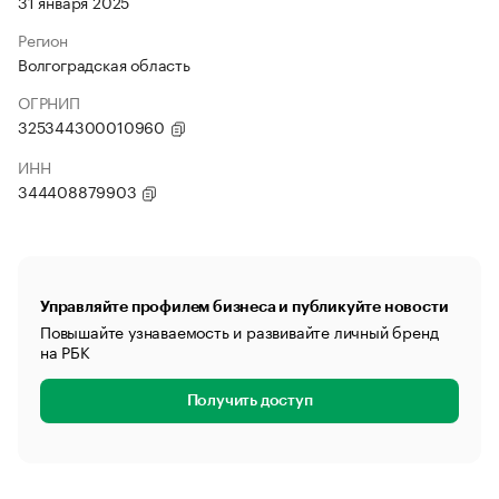
31 января 2025
Регион
Волгоградская область
ОГРНИП
325344300010960
ИНН
344408879903
Управляйте профилем бизнеса и публикуйте новости
Повышайте узнаваемость и развивайте личный бренд
на РБК
Получить доступ