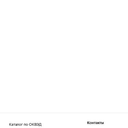
Каталог по ОКВЭД
Контакты