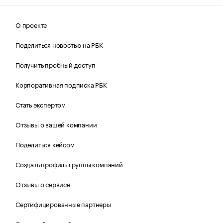
О проекте
Поделиться новостью на РБК
Получить пробный доступ
Корпоративная подписка РБК
Стать экспертом
Отзывы о вашей компании
Поделиться кейсом
Создать профиль группы компаний
Отзывы о сервисе
Сертифицированные партнеры