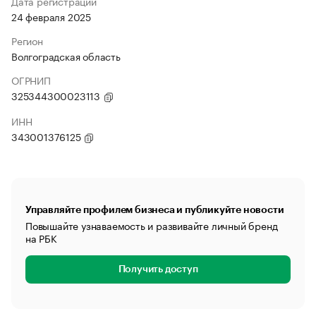
Дата регистрации
24 февраля 2025
Регион
Волгоградская область
ОГРНИП
325344300023113
ИНН
343001376125
Управляйте профилем бизнеса и публикуйте новости
Повышайте узнаваемость и развивайте личный бренд
на РБК
Получить доступ