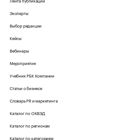
Лента публикаций
Эксперты
Выбор редакции
Кейсы
Вебинары
Мероприятия
Учебник РБК Компании
Статьи о бизнесе
Словарь PR и маркетинга
Каталог по ОКВЭД
Каталог по регионам
Каталог по категориям