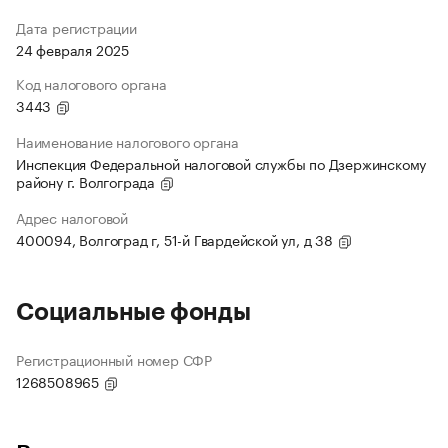
Дата регистрации
24 февраля 2025
Код налогового органа
3443
Наименование налогового органа
Инспекция Федеральной налоговой службы по Дзержинскому
району г. Волгограда
Адрес налоговой
400094, Волгоград г, 51-й Гвардейской ул, д 38
Социальные фонды
Регистрационный номер СФР
1268508965