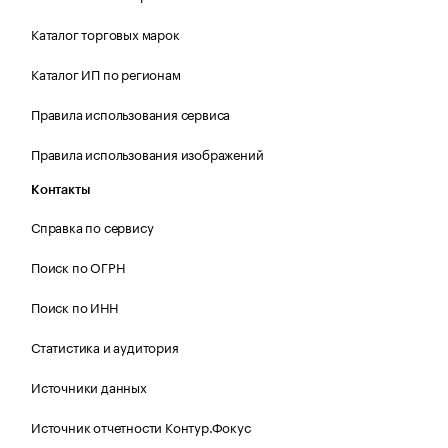
Каталог торговых марок
Каталог ИП по регионам
Правила использования сервиса
Правила использования изображений
Контакты
Справка по сервису
Поиск по ОГРН
Поиск по ИНН
Статистика и аудитория
Источники данных
Источник отчетности Контур.Фокус