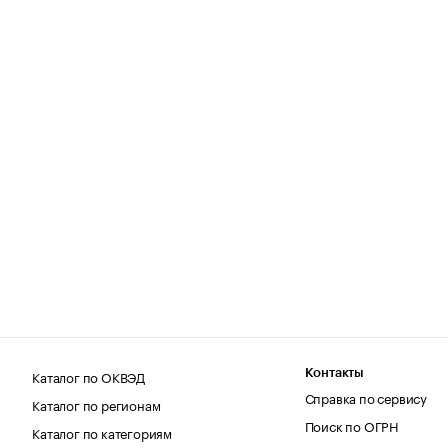
Каталог по ОКВЭД
Контакты
Справка по сервису
Каталог по регионам
Поиск по ОГРН
Каталог по категориям