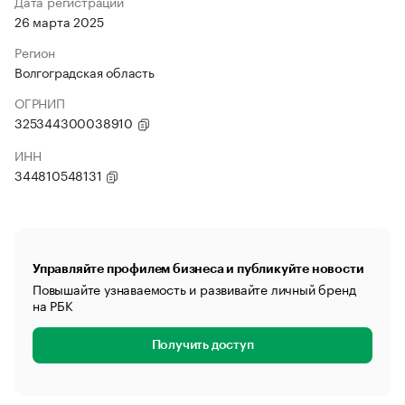
Дата регистрации
26 марта 2025
Регион
Волгоградская область
ОГРНИП
325344300038910
ИНН
344810548131
Управляйте профилем бизнеса и публикуйте новости
Повышайте узнаваемость и развивайте личный бренд
на РБК
Получить доступ