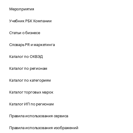
Мероприятия
Учебник РБК Компании
Статьи о бизнесе
Словарь PR и маркетинга
Каталог по ОКВЭД
Каталог по регионам
Каталог по категориям
Каталог торговых марок
Каталог ИП по регионам
Правила использования сервиса
Правила использования изображений