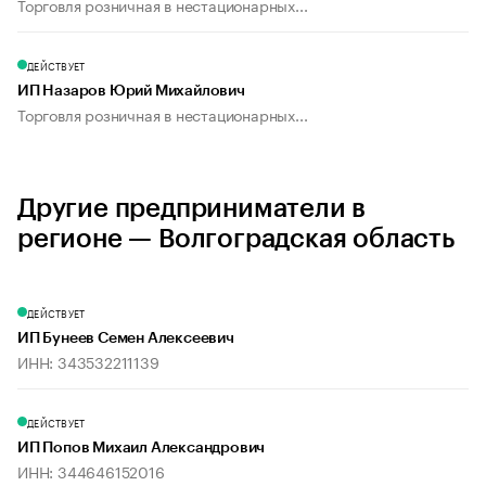
Торговля розничная в нестационарных...
ДЕЙСТВУЕТ
ИП Назаров Юрий Михайлович
Торговля розничная в нестационарных...
Другие предприниматели в
регионе — Волгоградская область
ДЕЙСТВУЕТ
ИП Бунеев Семен Алексеевич
ИНН: 343532211139
ДЕЙСТВУЕТ
ИП Попов Михаил Александрович
ИНН: 344646152016