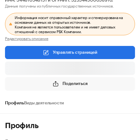
Данные получены из публичных государственных источников.
Информация носит справочный характер и сгенерирована на
основании данных из открытых источников.
Компания не является пользователем и не имеет деловых
отношений с сервисом РБК Компании.
Редактировать описание
Управлять страницей
Поделиться
Профиль
Виды деятельности
Профиль