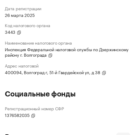
Дата регистрации
26 марта 2025
Код налогового органа
3443
Наименование налогового органа
Инспекция Федеральной налоговой службы по Дзержинскому
району г. Волгограда
Адрес налоговой
400094, Волгоград г, 51-й Гвардейской ул, д 38
Социальные фонды
Регистрационный номер СФР
1376582035