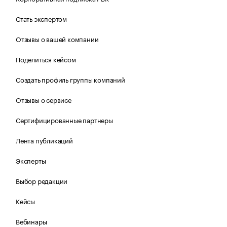
Стать экспертом
Отзывы о вашей компании
Поделиться кейсом
Создать профиль группы компаний
Отзывы о сервисе
Сертифицированные партнеры
Лента публикаций
Эксперты
Выбор редакции
Кейсы
Вебинары