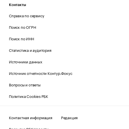
Контакты
Справка по сервису
Поиск по ОГРН
Поиск по ИНН
Статистика и аудитория
Источники данных
Источник отчетности Контур.Фокус
Вопросы и ответы
Политика Cookies РБК
Контактная информация
Редакция
Рассылка РБК Новости