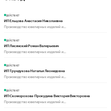
ДЕЙСТВУЕТ
ИП Ельцова Анастасия Николаевна
Производство ювелирных изделий и...
ДЕЙСТВУЕТ
ИП Лисянский Роман Валерьевич
Производство ювелирных изделий и...
ДЕЙСТВУЕТ
ИП Трундукова Наталья Леонидовна
Производство ювелирных изделий и...
ДЕЙСТВУЕТ
ИП Скоморохова-Прокудина Виктория Викторовна
Производство ювелирных изделий и...