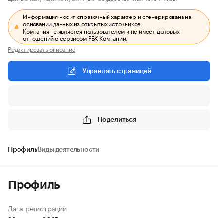
Информация носит справочный характер и сгенерирована на
основании данных из открытых источников.
Компания не является пользователем и не имеет деловых
отношений с сервисом РБК Компании.
Редактировать описание
Управлять страницей
Поделиться
Профиль
Виды деятельности
Профиль
Дата регистрации