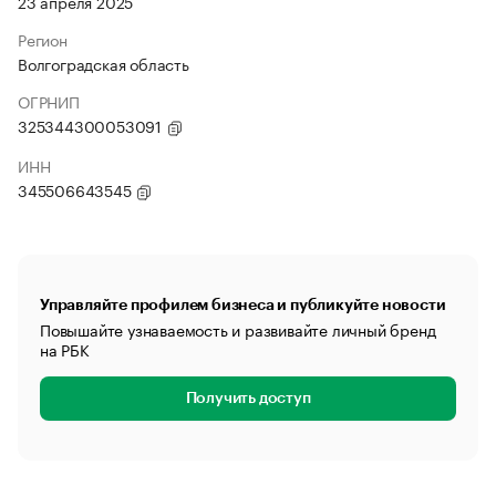
23 апреля 2025
Регион
Волгоградская область
ОГРНИП
325344300053091
ИНН
345506643545
Управляйте профилем бизнеса и публикуйте новости
Повышайте узнаваемость и развивайте личный бренд
на РБК
Получить доступ