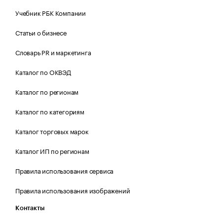
Учебник РБК Компании
Статьи о бизнесе
Словарь PR и маркетинга
Каталог по ОКВЭД
Каталог по регионам
Каталог по категориям
Каталог торговых марок
Каталог ИП по регионам
Правила использования сервиса
Правила использования изображений
Контакты