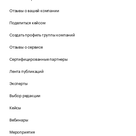
Отзывы о вашей компании
Поделиться кейсом
Создать профиль группы компаний
Отзывы о сервисе
Сертифицированные партнеры
Лента публикаций
Эксперты
Выбор редакции
Кейсы
Вебинары
Мероприятия