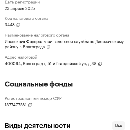
Дата регистрации
23 апреля 2025
Код налогового органа
3443
Наименование налогового органа
Инспекция Федеральной налоговой службы по Дзержинскому
району г. Волгограда
Адрес налоговой
400094, Волгоград г, 51-й Гвардейской ул, д 38
Социальные фонды
Регистрационный номер СФР
1377477581
Виды деятельности
Все