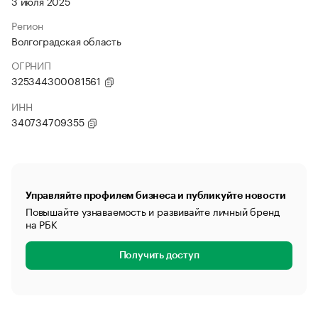
3 июля 2025
Регион
Волгоградская область
ОГРНИП
325344300081561
ИНН
340734709355
Управляйте профилем бизнеса и публикуйте новости
Повышайте узнаваемость и развивайте личный бренд
на РБК
Получить доступ