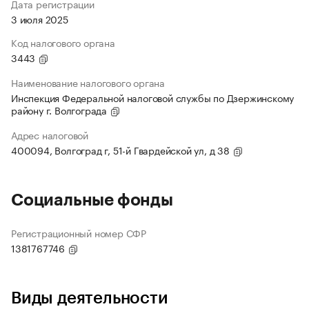
Дата регистрации
3 июля 2025
Код налогового органа
3443
Наименование налогового органа
Инспекция Федеральной налоговой службы по Дзержинскому
району г. Волгограда
Адрес налоговой
400094, Волгоград г, 51-й Гвардейской ул, д 38
Социальные фонды
Регистрационный номер СФР
1381767746
Виды деятельности