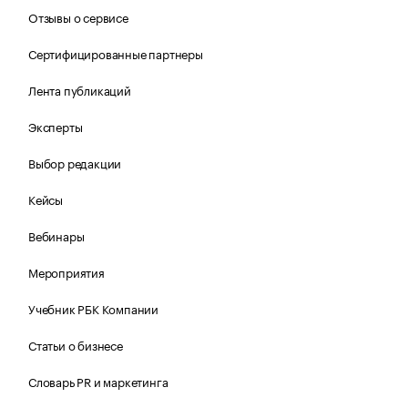
Отзывы о сервисе
Сертифицированные партнеры
Лента публикаций
Эксперты
Выбор редакции
Кейсы
Вебинары
Мероприятия
Учебник РБК Компании
Статьи о бизнесе
Словарь PR и маркетинга