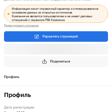
Информация носит справочный характер и сгенерирована на
основании данных из открытых источников.
Компания не является пользователем и не имеет деловых
отношений с сервисом РБК Компании.
Редактировать описание
Управлять страницей
Поделиться
Профиль
Профиль
Дата регистрации