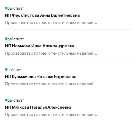
ДЕЙСТВУЕТ
ИП Феоктистова Анна Валентиновна
Производство готовых текстильных изделий...
ДЕЙСТВУЕТ
ИП Исамова Инна Александровна
Производство готовых текстильных изделий...
ДЕЙСТВУЕТ
ИП Кузьмичева Наталья Борисовна
Производство готовых текстильных изделий...
ДЕЙСТВУЕТ
ИП Мягкова Наталья Алексеевна
Производство готовых текстильных изделий...