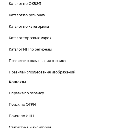
Каталог по ОКВЭД
Каталог по регионам
Каталог по категориям
Каталог торговых марок
Каталог ИП по регионам
Правила использования сервиса
Правила использования изображений
Контакты
Справка по сервису
Поиск по ОГРН
Поиск по ИНН
Статистика и аудитория