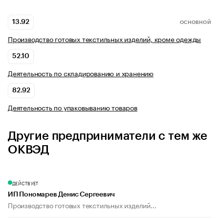
13.92
ОСНОВНОЙ
Производство готовых текстильных изделий, кроме одежды
52.10
Деятельность по складированию и хранению
82.92
Деятельность по упаковыванию товаров
Другие предприниматели с тем же
ОКВЭД
ДЕЙСТВУЕТ
ИП Пономарев Денис Сергеевич
Производство готовых текстильных изделий...