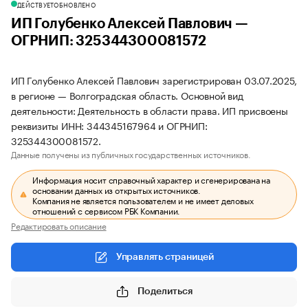
ДЕЙСТВУЕТ
ОБНОВЛЕНО
ИП Голубенко Алексей Павлович —
ОГРНИП: 325344300081572
ИП Голубенко Алексей Павлович зарегистрирован 03.07.2025,
в регионе — Волгоградская область. Основной вид
деятельности: Деятельность в области права. ИП присвоены
реквизиты ИНН: 344345167964 и ОГРНИП:
325344300081572.
Данные получены из публичных государственных источников.
Информация носит справочный характер и сгенерирована на
основании данных из открытых источников.
Компания не является пользователем и не имеет деловых
отношений с сервисом РБК Компании.
Редактировать описание
Управлять страницей
Поделиться