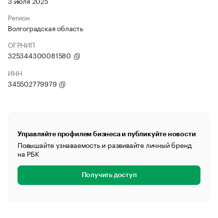
3 июля 2025
Регион
Волгоградская область
ОГРНИП
325344300081580
ИНН
345502779979
Управляйте профилем бизнеса и публикуйте новости
Повышайте узнаваемость и развивайте личный бренд
на РБК
Получить доступ