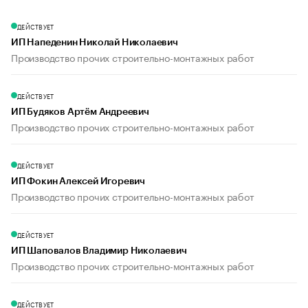
ДЕЙСТВУЕТ
ИП Напеденин Николай Николаевич
Производство прочих строительно-монтажных работ
ДЕЙСТВУЕТ
ИП Будяков Артём Андреевич
Производство прочих строительно-монтажных работ
ДЕЙСТВУЕТ
ИП Фокин Алексей Игоревич
Производство прочих строительно-монтажных работ
ДЕЙСТВУЕТ
ИП Шаповалов Владимир Николаевич
Производство прочих строительно-монтажных работ
ДЕЙСТВУЕТ