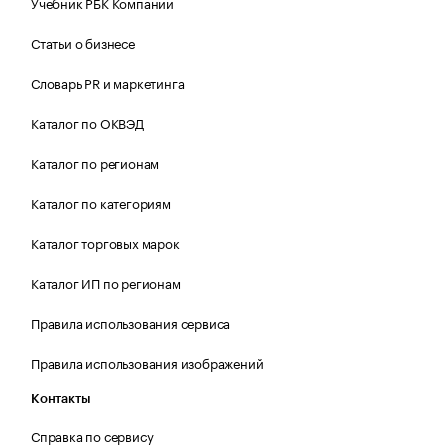
Учебник РБК Компании
Статьи о бизнесе
Словарь PR и маркетинга
Каталог по ОКВЭД
Каталог по регионам
Каталог по категориям
Каталог торговых марок
Каталог ИП по регионам
Правила использования сервиса
Правила использования изображений
Контакты
Справка по сервису