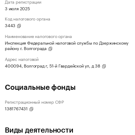
Дата регистрации
3 июля 2025
Код налогового органа
3443
Наименование налогового органа
Инспекция Федеральной налоговой службы по Дзержинскому
району г. Волгограда
Адрес налоговой
400094, Волгоград г, 51-й Гвардейской ул, д 38
Социальные фонды
Регистрационный номер СФР
1381767431
Виды деятельности