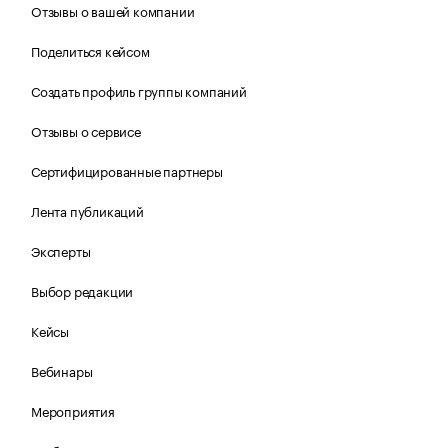
Отзывы о вашей компании
Поделиться кейсом
Создать профиль группы компаний
Отзывы о сервисе
Сертифицированные партнеры
Лента публикаций
Эксперты
Выбор редакции
Кейсы
Вебинары
Мероприятия