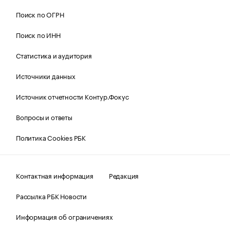
Поиск по ОГРН
Поиск по ИНН
Статистика и аудитория
Источники данных
Источник отчетности Контур.Фокус
Вопросы и ответы
Политика Cookies РБК
Контактная информация
Редакция
Рассылка РБК Новости
Информация об ограничениях