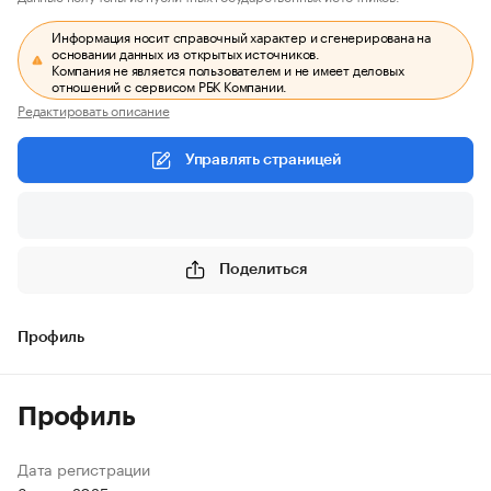
Информация носит справочный характер и сгенерирована на
основании данных из открытых источников.
Компания не является пользователем и не имеет деловых
отношений с сервисом РБК Компании.
Редактировать описание
Управлять страницей
Поделиться
Профиль
Профиль
Дата регистрации