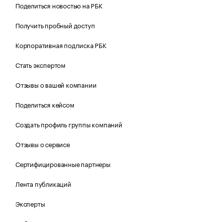
Поделиться новостью на РБК
Получить пробный доступ
Корпоративная подписка РБК
Стать экспертом
Отзывы о вашей компании
Поделиться кейсом
Создать профиль группы компаний
Отзывы о сервисе
Сертифицированные партнеры
Лента публикаций
Эксперты