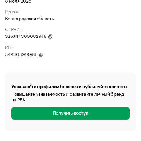
8 июля 2025
Регион
Волгоградская область
ОГРНИП
325344300082946
ИНН
344306919988
Управляйте профилем бизнеса и публикуйте новости
Повышайте узнаваемость и развивайте личный бренд
на РБК
Получить доступ