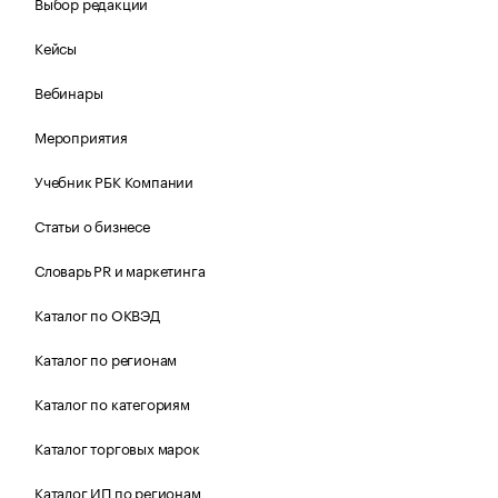
Выбор редакции
Кейсы
Вебинары
Мероприятия
Учебник РБК Компании
Статьи о бизнесе
Словарь PR и маркетинга
Каталог по ОКВЭД
Каталог по регионам
Каталог по категориям
Каталог торговых марок
Каталог ИП по регионам