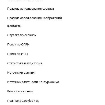
Правила использования сервиса
Правила использования изображений
Контакты
Справка по сервису
Поиск по ОГРН
Поиск по ИНН
Статистика и аудитория
Источники данных
Источник отчетности Контур.Фокус
Вопросы и ответы
Политика Cookies РБК