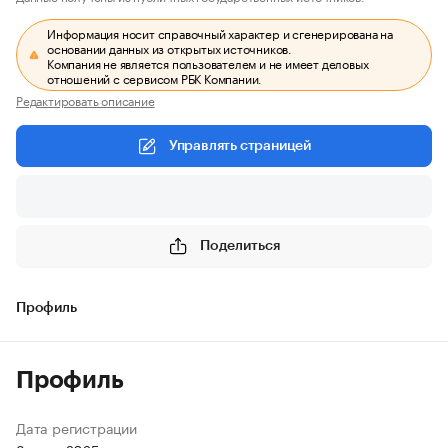
Информация носит справочный характер и сгенерирована на
основании данных из открытых источников.
Компания не является пользователем и не имеет деловых
отношений с сервисом РБК Компании.
Редактировать описание
Управлять страницей
Поделиться
Профиль
Профиль
Дата регистрации