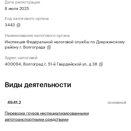
Дата регистрации
8 июля 2025
Код налогового органа
3443
Наименование налогового органа
Инспекция Федеральной налоговой службы по Дзержинскому
району г. Волгограда
Адрес налоговой
400094, Волгоград г, 51-й Гвардейской ул, д 38
Виды деятельности
49.41.2
ОСНОВНОЙ
Перевозка грузов неспециализированными
автотранспортными средствами