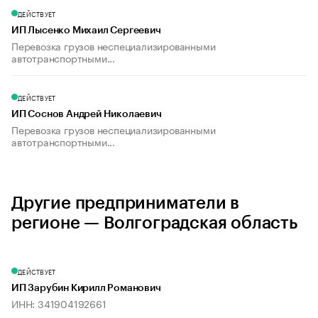
ДЕЙСТВУЕТ
ИП Лысенко Михаил Сергеевич
Перевозка грузов неспециализированными
автотранспортными...
ДЕЙСТВУЕТ
ИП Соснов Андрей Николаевич
Перевозка грузов неспециализированными
автотранспортными...
Другие предприниматели в
регионе — Волгоградская область
ДЕЙСТВУЕТ
ИП Зарубин Кирилл Романович
ИНН: 341904192661