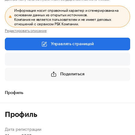
Информация носит справочный характер и сгенерирована на
основании данных из открытых источников.
Компания не является пользователем и не имеет деловых
отношений с сервисом РБК Компании.
Редактировать описание
Управлять страницей
Поделиться
Профиль
Профиль
Дата регистрации