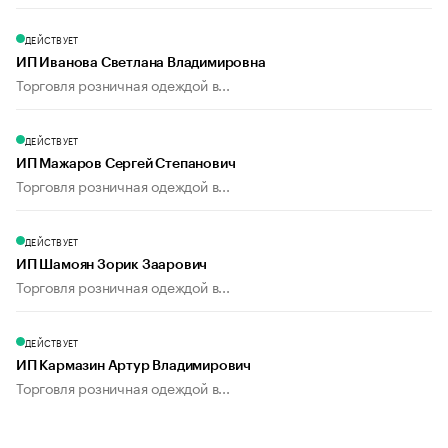
ДЕЙСТВУЕТ
ИП Иванова Светлана Владимировна
Торговля розничная одеждой в...
ДЕЙСТВУЕТ
ИП Мажаров Сергей Степанович
Торговля розничная одеждой в...
ДЕЙСТВУЕТ
ИП Шамоян Зорик Заарович
Торговля розничная одеждой в...
ДЕЙСТВУЕТ
ИП Кармазин Артур Владимирович
Торговля розничная одеждой в...