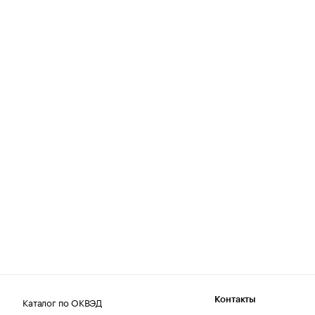
Каталог по ОКВЭД
Контакты