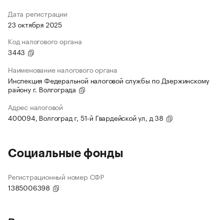
Дата регистрации
23 октября 2025
Код налогового органа
3443
Наименование налогового органа
Инспекция Федеральной налоговой службы по Дзержинскому
району г. Волгограда
Адрес налоговой
400094, Волгоград г, 51-й Гвардейской ул, д 38
Социальные фонды
Регистрационный номер СФР
1385006398