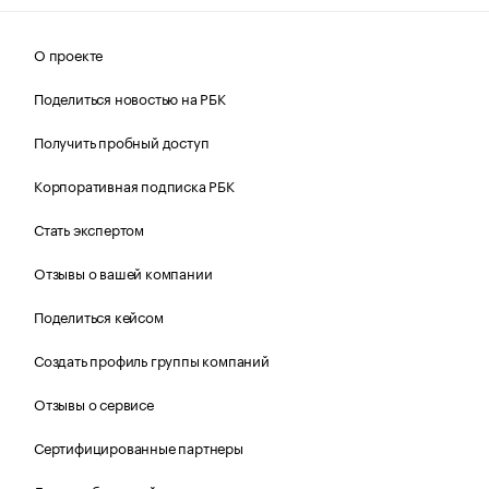
О проекте
Поделиться новостью на РБК
Получить пробный доступ
Корпоративная подписка РБК
Стать экспертом
Отзывы о вашей компании
Поделиться кейсом
Создать профиль группы компаний
Отзывы о сервисе
Сертифицированные партнеры