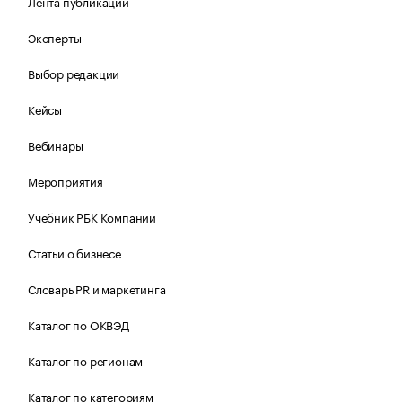
Лента публикаций
Эксперты
Выбор редакции
Кейсы
Вебинары
Мероприятия
Учебник РБК Компании
Статьи о бизнесе
Словарь PR и маркетинга
Каталог по ОКВЭД
Каталог по регионам
Каталог по категориям