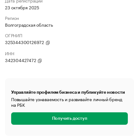
Дата регистрации
23 октября 2025
Регион
Волгоградская область
ОГРНИП
325344300126972
ИНН
342304427472
Управляйте профилем бизнеса и публикуйте новости
Повышайте узнаваемость и развивайте личный бренд
на РБК
Получить доступ