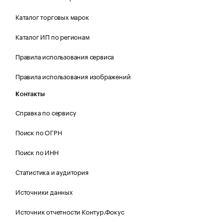
Каталог торговых марок
Каталог ИП по регионам
Правила использования сервиса
Правила использования изображений
Контакты
Справка по сервису
Поиск по ОГРН
Поиск по ИНН
Статистика и аудитория
Источники данных
Источник отчетности Контур.Фокус