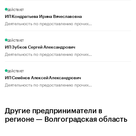
ДЕЙСТВУЕТ
ИП Кондратьева Ирина Вячеславовна
Деятельность по предоставлению прочих...
ДЕЙСТВУЕТ
ИП Зубков Сергей Александрович
Деятельность по предоставлению прочих...
ДЕЙСТВУЕТ
ИП Семёнов Алексей Александрович
Деятельность по предоставлению прочих...
Другие предприниматели в
регионе — Волгоградская область