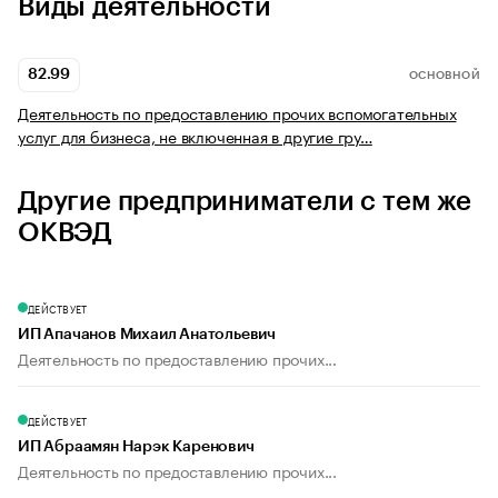
Виды деятельности
82.99
ОСНОВНОЙ
Деятельность по предоставлению прочих вспомогательных
услуг для бизнеса, не включенная в другие гру…
Другие предприниматели с тем же
ОКВЭД
ДЕЙСТВУЕТ
ИП Апачанов Михаил Анатольевич
Деятельность по предоставлению прочих...
ДЕЙСТВУЕТ
ИП Абраамян Нарэк Каренович
Деятельность по предоставлению прочих...