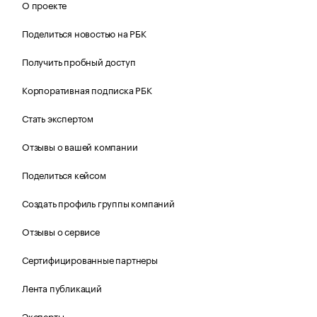
О проекте
Поделиться новостью на РБК
Получить пробный доступ
Корпоративная подписка РБК
Стать экспертом
Отзывы о вашей компании
Поделиться кейсом
Создать профиль группы компаний
Отзывы о сервисе
Сертифицированные партнеры
Лента публикаций
Эксперты