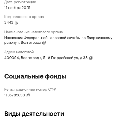
Дата регистрации
11 ноября 2025
Код налогового органа
3443
Наименование налогового органа
Инспекция Федеральной налоговой службы по Дзержинскому
району г. Волгограда
Адрес налоговой
400094, Волгоград г, 51-й Гвардейской ул, д 38
Социальные фонды
Регистрационный номер СФР
1165785633
Виды деятельности