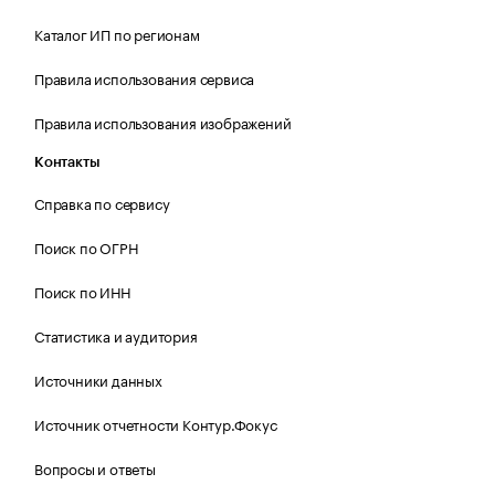
Каталог ИП по регионам
Правила использования сервиса
Правила использования изображений
Контакты
Справка по сервису
Поиск по ОГРН
Поиск по ИНН
Статистика и аудитория
Источники данных
Источник отчетности Контур.Фокус
Вопросы и ответы