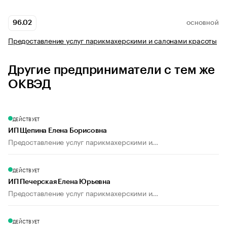
96.02
ОСНОВНОЙ
Предоставление услуг парикмахерскими и салонами красоты
Другие предприниматели с тем же
ОКВЭД
ДЕЙСТВУЕТ
ИП Щепина Елена Борисовна
Предоставление услуг парикмахерскими и...
ДЕЙСТВУЕТ
ИП Печерская Елена Юрьевна
Предоставление услуг парикмахерскими и...
ДЕЙСТВУЕТ