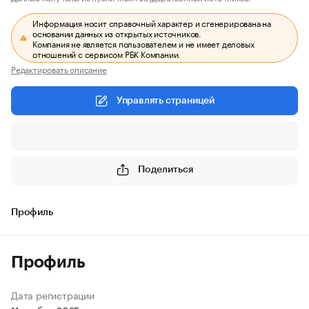
Информация носит справочный характер и сгенерирована на
основании данных из открытых источников.
Компания не является пользователем и не имеет деловых
отношений с сервисом РБК Компании.
Редактировать описание
Управлять страницей
Поделиться
Профиль
Профиль
Дата регистрации