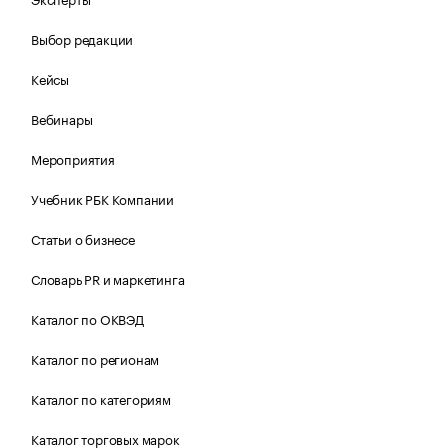
Выбор редакции
Кейсы
Вебинары
Мероприятия
Учебник РБК Компании
Статьи о бизнесе
Словарь PR и маркетинга
Каталог по ОКВЭД
Каталог по регионам
Каталог по категориям
Каталог торговых марок