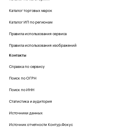
Каталог торговых марок
Каталог ИП по регионам
Правила использования сервиса
Правила использования изображений
Контакты
Справка по сервису
Поиск по ОГРН
Поиск по ИНН
Статистика и аудитория
Источники данных
Источник отчетности Контур.Фокус