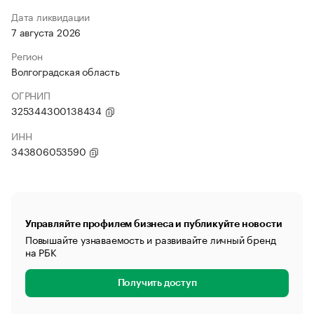
Дата ликвидации
7 августа 2026
Регион
Волгоградская область
ОГРНИП
325344300138434
ИНН
343806053590
Управляйте профилем бизнеса и публикуйте новости
Повышайте узнаваемость и развивайте личный бренд
на РБК
Получить доступ