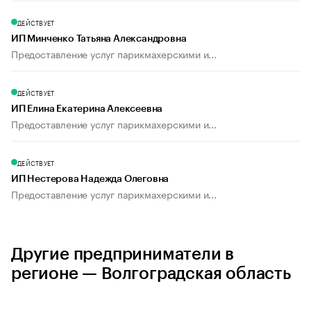
ДЕЙСТВУЕТ
ИП Минченко Татьяна Александровна
Предоставление услуг парикмахерскими и...
ДЕЙСТВУЕТ
ИП Елина Екатерина Алексеевна
Предоставление услуг парикмахерскими и...
ДЕЙСТВУЕТ
ИП Нестерова Надежда Олеговна
Предоставление услуг парикмахерскими и...
Другие предприниматели в
регионе — Волгоградская область