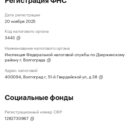
Регистрация ФНС
Дата регистрации
20 ноября 2025
Код налогового органа
3443
Наименование налогового органа
Инспекция Федеральной налоговой службы по Дзержинскому
району г. Волгограда
Адрес налоговой
400094, Волгоград г, 51-й Гвардейской ул, д 38
Социальные фонды
Регистрационный номер СФР
1282730967