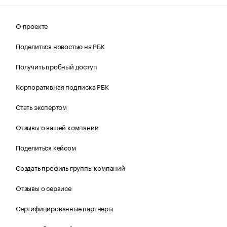
О проекте
Поделиться новостью на РБК
Получить пробный доступ
Корпоративная подписка РБК
Стать экспертом
Отзывы о вашей компании
Поделиться кейсом
Создать профиль группы компаний
Отзывы о сервисе
Сертифицированные партнеры