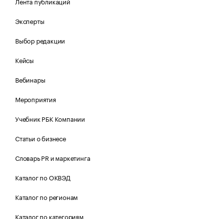
Лента публикаций
Эксперты
Выбор редакции
Кейсы
Вебинары
Мероприятия
Учебник РБК Компании
Статьи о бизнесе
Словарь PR и маркетинга
Каталог по ОКВЭД
Каталог по регионам
Каталог по категориям