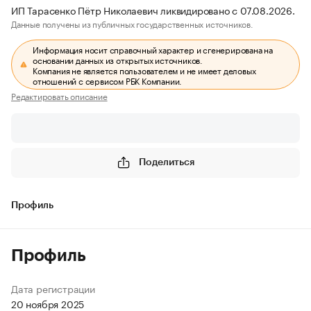
ИП Тарасенко Пётр Николаевич ликвидировано с 07.08.2026.
Данные получены из публичных государственных источников.
Информация носит справочный характер и сгенерирована на
основании данных из открытых источников.
Компания не является пользователем и не имеет деловых
отношений с сервисом РБК Компании.
Редактировать описание
Поделиться
Профиль
Профиль
Дата регистрации
20 ноября 2025