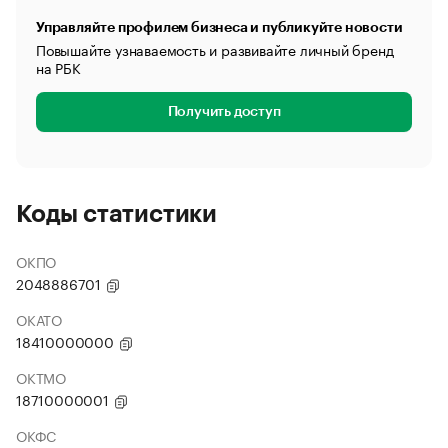
Управляйте профилем бизнеса и публикуйте новости
Повышайте узнаваемость и развивайте личный бренд
на РБК
Получить доступ
Коды статистики
ОКПО
2048886701
ОКАТО
18410000000
ОКТМО
18710000001
ОКФС