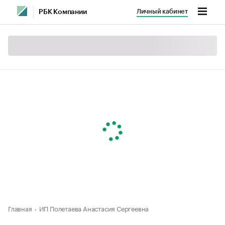
Личный кабинет
РБК Компании
Главная
ИП Полетаева Анастасия Сергеевна