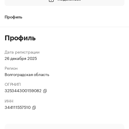
Профиль
Профиль
Дата регистрации
26 декабря 2025
Регион
Волгоградская область
ОГРНИП
325344300159082
ИНН
344111557510